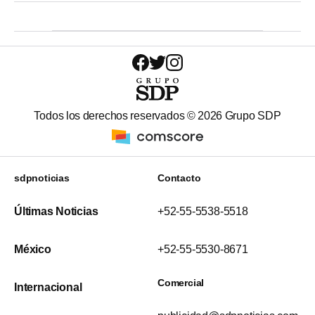
Todos los derechos reservados ©
2026
Grupo SDP
sdpnoticias
Contacto
Últimas Noticias
+52-55-5538-5518
México
+52-55-5530-8671
Comercial
Internacional