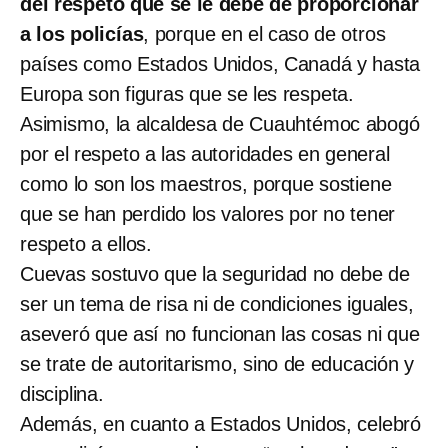
del respeto que se le debe de proporcionar
a los policías
, porque en el caso de otros
países como Estados Unidos, Canadá y hasta
Europa son figuras que se les respeta.
Asimismo, la alcaldesa de Cuauhtémoc abogó
por el respeto a las autoridades en general
como lo son los maestros, porque sostiene
que se han perdido los valores por no tener
respeto a ellos.
Cuevas sostuvo que la seguridad no debe de
ser un tema de risa ni de condiciones iguales,
aseveró que así no funcionan las cosas ni que
se trate de autoritarismo, sino de educación y
disciplina.
Además, en cuanto a Estados Unidos, celebró