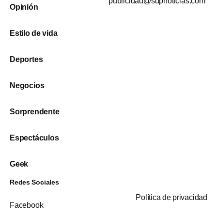
publicidad@sdpnoticias.com
Opinión
Estilo de vida
Deportes
Negocios
Sorprendente
Espectáculos
Geek
Redes Sociales
Política de privacidad
Facebook