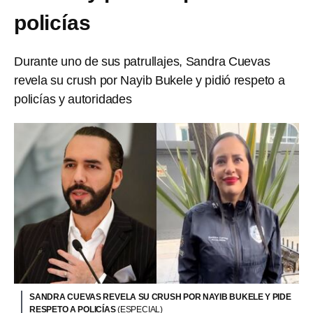
policías
Durante uno de sus patrullajes, Sandra Cuevas
revela su crush por Nayib Bukele y pidió respeto a
policías y autoridades
SANDRA CUEVAS REVELA SU CRUSH POR NAYIB BUKELE Y PIDE
RESPETO A POLICÍAS
(ESPECIAL)