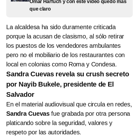
Omar Harfuch y con este video quedó más
que claro
La alcaldesa ha sido duramente criticada
porque la acusan de clasismo, al sólo retirar
los puestos de los vendedores ambulantes
pero no el mobiliario de los restaurantes con
local en colonias como Roma y Condesa.
Sandra Cuevas revela su crush secreto
por Nayib Bukele, presidente de El
Salvador
En el material audiovisual que circula en redes,
Sandra Cuevas
fue grabada por otra persona
platicando sobre la seguridad, valores y
respeto por las autoridades.