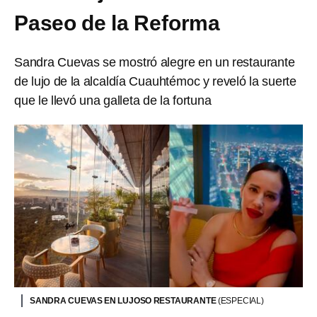
Paseo de la Reforma
Sandra Cuevas se mostró alegre en un restaurante
de lujo de la alcaldía Cuauhtémoc y reveló la suerte
que le llevó una galleta de la fortuna
SANDRA CUEVAS EN LUJOSO RESTAURANTE
(ESPECIAL)