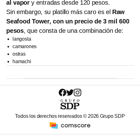
al vapor
y entradas desde 120 pesos.
Sin embargo, su platillo más caro es el
Raw
Seafood Tower, con un precio de 3 mil 600
pesos
, que consta de una combinación de:
langosta
camarones
ostras
hamachi
Todos los derechos reservados ©
2026
Grupo SDP