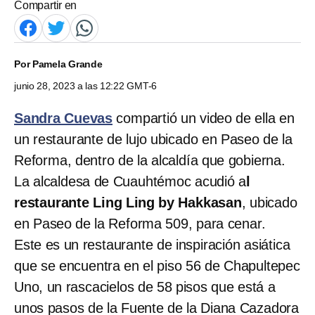
Compartir en
Por
Pamela Grande
junio 28, 2023 a las 12:22 GMT-6
Sandra Cuevas
compartió un video de ella en
un restaurante de lujo ubicado en Paseo de la
Reforma, dentro de la alcaldía que gobierna.
La alcaldesa de Cuauhtémoc acudió a
l
restaurante Ling Ling by Hakkasan
, ubicado
en Paseo de la Reforma 509, para cenar.
Este es un restaurante de inspiración asiática
que se encuentra en el piso 56 de Chapultepec
Uno, un rascacielos de 58 pisos que está a
unos pasos de la Fuente de la Diana Cazadora