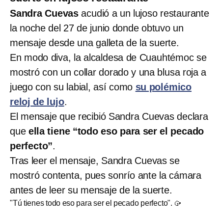
Sandra Cuevas
acudió a un lujoso restaurante
la noche del 27 de junio donde obtuvo un
mensaje desde una galleta de la suerte.
En modo diva, la alcaldesa de Cuauhtémoc se
mostró con un collar dorado y una blusa roja a
juego con su labial, así como
su polémico
reloj de lujo
.
El mensaje que recibió Sandra Cuevas declara
que
ella tiene “todo eso para ser el pecado
perfecto”
.
Tras leer el mensaje, Sandra Cuevas se
mostró contenta, pues sonrío ante la cámara
antes de leer su mensaje de la suerte.
"Tú tienes todo eso para ser el pecado perfecto". 🥠