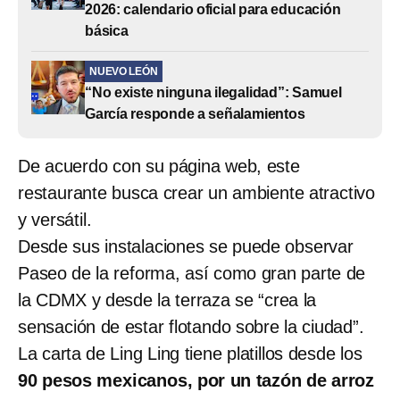
2026: calendario oficial para educación
básica
NUEVO LEÓN
“No existe ninguna ilegalidad”: Samuel
García responde a señalamientos
De acuerdo con su página web, este
restaurante busca crear un ambiente atractivo
y versátil.
Desde sus instalaciones se puede observar
Paseo de la reforma, así como gran parte de
la CDMX y desde la terraza se “crea la
sensación de estar flotando sobre la ciudad”.
La carta de Ling Ling tiene platillos desde los
90 pesos mexicanos, por un tazón de arroz