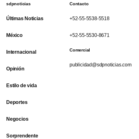
sdpnoticias
Contacto
Últimas Noticias
+52-55-5538-5518
México
+52-55-5530-8671
Comercial
Internacional
publicidad@sdpnoticias.com
Opinión
Estilo de vida
Deportes
Negocios
Sorprendente