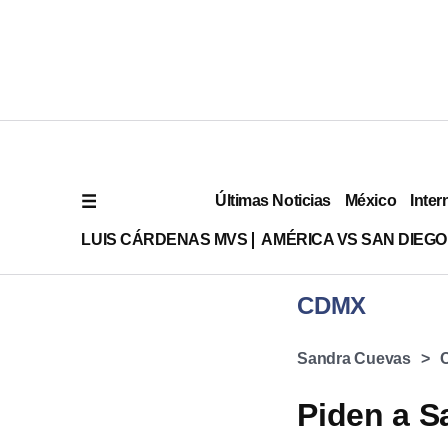
Últimas Noticias
México
Inter
LUIS CÁRDENAS MVS
AMÉRICA VS SAN DIEGO
CDMX
Sandra Cuevas
Piden a S