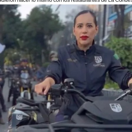
pidieron hacer lo mismo con los restaurantes de La Conde