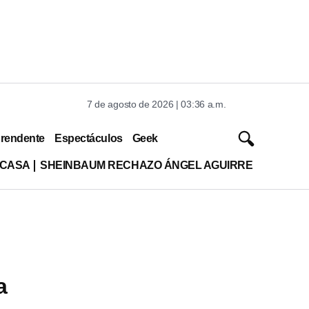
7 de agosto de 2026 | 03:36 a.m.
rendente
Espectáculos
Geek
 CASA
SHEINBAUM RECHAZO ÁNGEL AGUIRRE
a