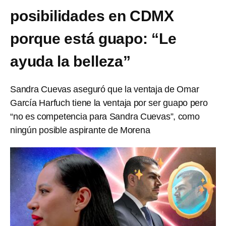
posibilidades en CDMX
porque está guapo: “Le
ayuda la belleza”
Sandra Cuevas aseguró que la ventaja de Omar
García Harfuch tiene la ventaja por ser guapo pero
“no es competencia para Sandra Cuevas”, como
ningún posible aspirante de Morena