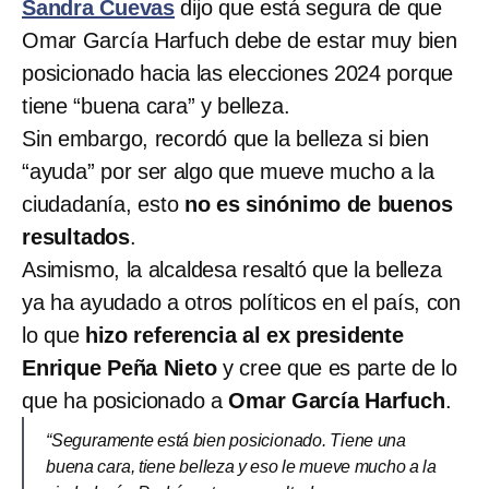
Sandra Cuevas
dijo que está segura de que
Omar García Harfuch debe de estar muy bien
posicionado hacia las elecciones 2024 porque
tiene “buena cara” y belleza.
Sin embargo, recordó que la belleza si bien
“ayuda” por ser algo que mueve mucho a la
ciudadanía, esto
no es sinónimo de buenos
resultados
.
Asimismo, la alcaldesa resaltó que la belleza
ya ha ayudado a otros políticos en el país, con
lo que
hizo referencia al ex presidente
Enrique Peña Nieto
y cree que es parte de lo
que ha posicionado a
Omar García Harfuch
.
“Seguramente está bien posicionado. Tiene una
buena cara, tiene belleza y eso le mueve mucho a la