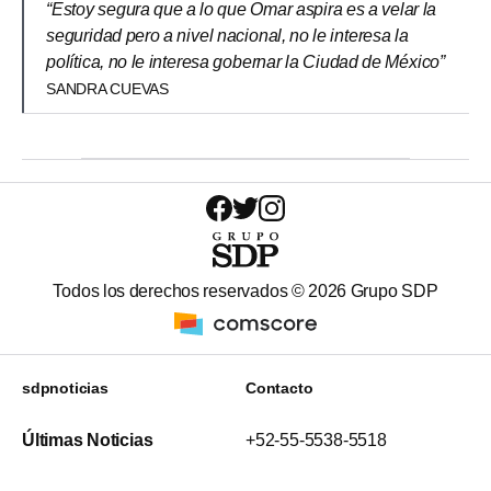
“Estoy segura que a lo que Omar aspira es a velar la
seguridad pero a nivel nacional, no le interesa la
política, no le interesa gobernar la Ciudad de México”
SANDRA CUEVAS
Todos los derechos reservados ©
2026
Grupo SDP
sdpnoticias
Contacto
Últimas Noticias
+52-55-5538-5518