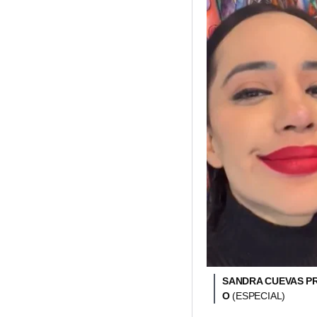
SANDRA CUEVAS P
O
(ESPECIAL)