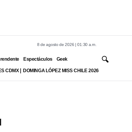
8 de agosto de 2026 | 01:30 a.m.
rendente
Espectáculos
Geek
ES CDMX
DOMINGA LÓPEZ MISS CHILE 2026
l