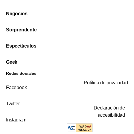
Negocios
Sorprendente
Espectáculos
Geek
Redes Sociales
Política de privacidad
Facebook
Twitter
Declaración de
accesibilidad
Instagram