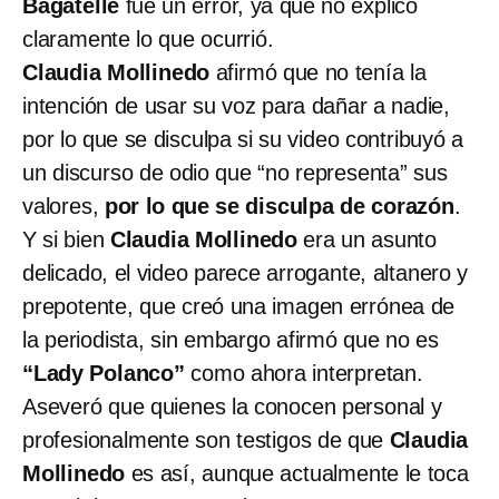
Bagatelle
fue un error, ya que no explicó
claramente lo que ocurrió.
Claudia Mollinedo
afirmó que no tenía la
intención de usar su voz para dañar a nadie,
por lo que se disculpa si su video contribuyó a
un discurso de odio que “no representa” sus
valores,
por lo que se disculpa de corazón
.
Y si bien
Claudia Mollinedo
era un asunto
delicado, el video parece arrogante, altanero y
prepotente, que creó una imagen errónea de
la periodista, sin embargo afirmó que no es
“Lady Polanco”
como ahora interpretan.
Aseveró que quienes la conocen personal y
profesionalmente son testigos de que
Claudia
Mollinedo
es así, aunque actualmente le toca