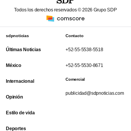
Todos los derechos reservados ©
2026
Grupo SDP
sdpnoticias
Contacto
Últimas Noticias
+52-55-5538-5518
México
+52-55-5530-8671
Comercial
Internacional
publicidad@sdpnoticias.com
Opinión
Estilo de vida
Deportes