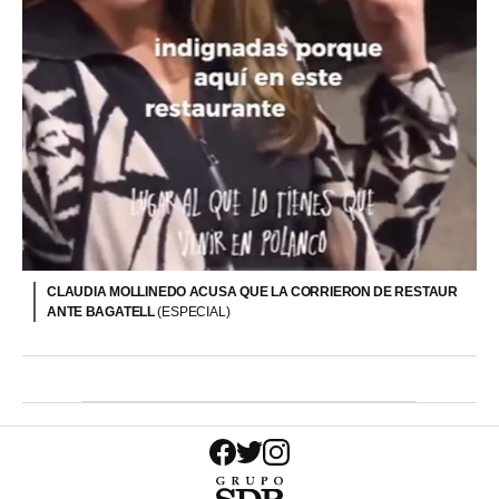
CLAUDIA MOLLINEDO ACUSA QUE LA CORRIERON DE RESTAUR
ANTE BAGATELL
(ESPECIAL)