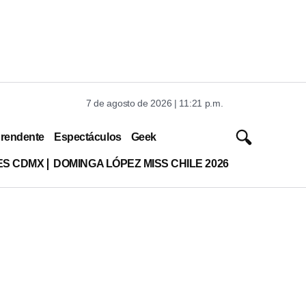
7 de agosto de 2026 | 11:21 p.m.
rendente
Espectáculos
Geek
ES CDMX
DOMINGA LÓPEZ MISS CHILE 2026