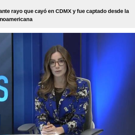
ante rayo que cayó en CDMX y fue captado desde la
inoamericana