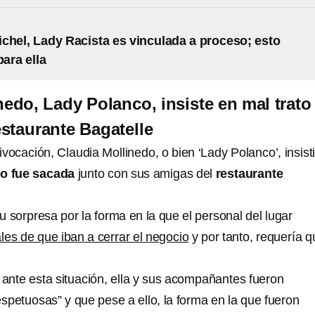
chel, Lady Racista es vinculada a proceso; esto
para ella
nedo, Lady Polanco, insiste en mal trato
staurante Bagatelle
vocación, Claudia Mollinedo, o bien ‘Lady Polanco’, insist
o fue sacada
junto con sus amigas del
restaurante
 sorpresa por la forma en la que el personal del lugar
les de que iban a cerrar el negocio
y por tanto, requería q
 ante esta situación, ella y sus acompañantes fueron
petuosas” y que pese a ello, la forma en la que fueron