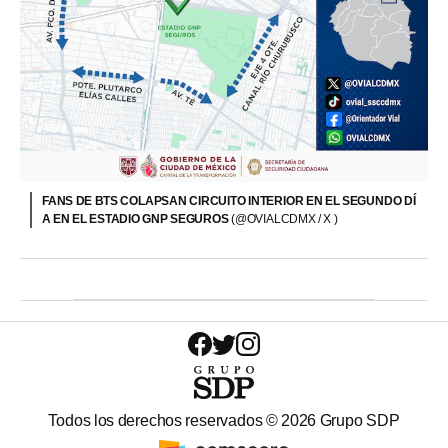
FANS DE BTS COLAPSAN CIRCUITO INTERIOR EN EL SEGUNDO DÍ
A EN EL ESTADIO GNP SEGUROS
(@OVIALCDMX / X )
Todos los derechos reservados ©
2026
Grupo SDP