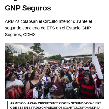
GNP Seguros
ARMYs colapsan el Circuito Interior durante el
segundo concierto de BTS en el Estadio GNP
Seguros, CDMX
ARMYS COLAPSAN CIRCUITO INTERIOR EN SEGUNDO CONCIERT
O DE BTS EN ESTADIO GNP SEGUROS
(CUARTOSCURO / ANDREA