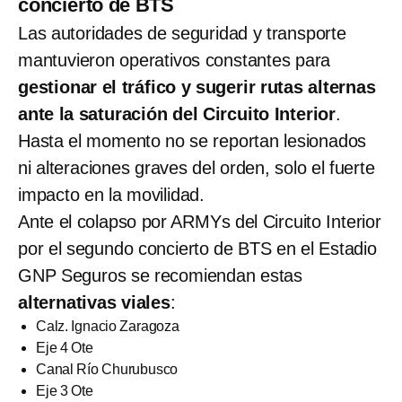
concierto de BTS
Las autoridades de seguridad y transporte
mantuvieron operativos constantes para
gestionar el tráfico y sugerir rutas alternas
ante la saturación del Circuito Interior
.
Hasta el momento no se reportan lesionados
ni alteraciones graves del orden, solo el fuerte
impacto en la movilidad.
Ante el colapso por ARMYs del Circuito Interior
por el segundo concierto de BTS en el Estadio
GNP Seguros se recomiendan estas
alternativas viales
:
Calz. Ignacio Zaragoza
Eje 4 Ote
Canal Río Churubusco
Eje 3 Ote