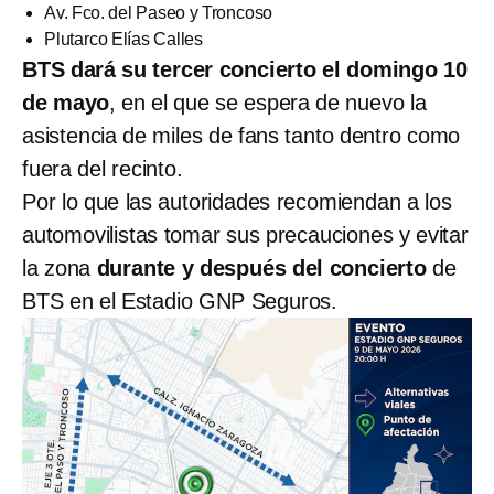
Av. Fco. del Paseo y Troncoso
Plutarco Elías Calles
BTS dará su tercer concierto el domingo 10
de mayo
, en el que se espera de nuevo la
asistencia de miles de fans tanto dentro como
fuera del recinto.
Por lo que las autoridades recomiendan a los
automovilistas tomar sus precauciones y evitar
la zona
durante y después del concierto
de
BTS en el Estadio GNP Seguros.