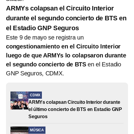
ARMYs colapsan el Circuito Interior
durante el segundo concierto de BTS en
el Estadio GNP Seguros
Este 9 de mayo se registra un
congestionamiento en el Circuito Interior
luego de que ARMYs lo colapsaron durante
el segundo concierto de BTS
en el Estadio
GNP Seguros, CDMX.
CDMX
ARMYs colapsan Circuito Interior durante
el último concierto de BTS en Estadio GNP
Seguros
MÚSICA