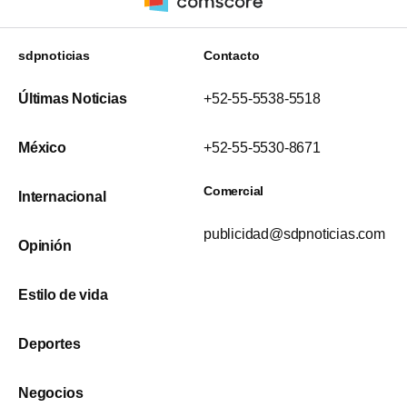
sdpnoticias
Contacto
Últimas Noticias
+52-55-5538-5518
México
+52-55-5530-8671
Comercial
Internacional
publicidad@sdpnoticias.com
Opinión
Estilo de vida
Deportes
Negocios