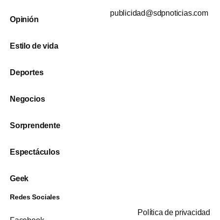
publicidad@sdpnoticias.com
Opinión
Estilo de vida
Deportes
Negocios
Sorprendente
Espectáculos
Geek
Redes Sociales
Política de privacidad