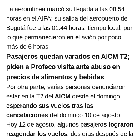
La aeromlínea marcó su llegada a las 08:54
horas en el AIFA; su salida del aeropuerto de
Bogotá fue a las 01:44 horas, tiempo local, por
lo que permanecieron en el avión por poco
más de 6 horas
Pasajeros quedan varados en AICM T2;
piden a Profeco visita ante abuso en
precios de alimentos y bebidas
Por otra parte, varias personas denunciaron
estar en la T2 del
AICM
desde el domingo,
esperando sus vuelos tras las
cancelaciones d
el domingo 10 de agosto.
Hoy 12 de agosto, algunos pasajero
s lograron
reagendar los vuelos
, dos días después de la