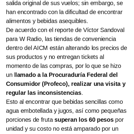
salida original de sus vuelos; sin embargo, se
han encontrado con la dificultad de encontrar
alimentos y bebidas asequibles.
De acuerdo con el reporte de Víctor Sandoval
para W Radio, las tiendas de conveniencia
dentro del AICM están alterando los precios de
sus productos y no entregan tickets al
momento de las compras, por lo que se hizo
un l
lamado a la Procuraduría Federal del
Consumidor (Profeco), realizar una visita y
regular las inconsistencias
.
Esto al encontrar que bebidas sencillas como
agua embotellada y jugos, así como pequeñas
porciones de fruta
superan los 60 pesos
por
unidad y su costo no está amparado por un