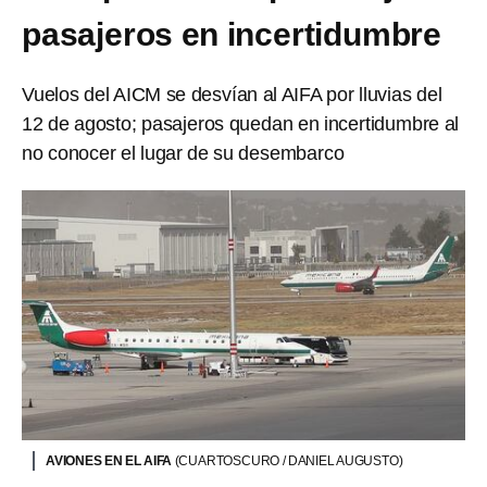
pasajeros en incertidumbre
Vuelos del AICM se desvían al AIFA por lluvias del
12 de agosto; pasajeros quedan en incertidumbre al
no conocer el lugar de su desembarco
AVIONES EN EL AIFA
(CUARTOSCURO / DANIEL AUGUSTO)