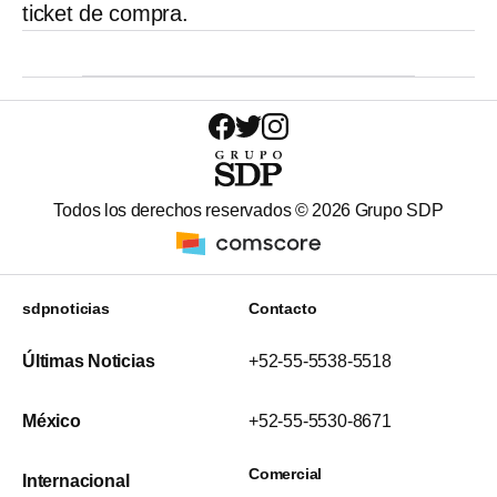
ticket de compra.
Todos los derechos reservados ©
2026
Grupo SDP
sdpnoticias
Contacto
Últimas Noticias
+52-55-5538-5518
México
+52-55-5530-8671
Comercial
Internacional