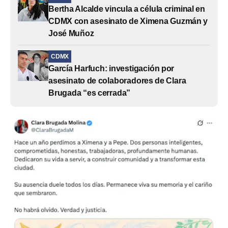
Bertha Alcalde vincula a célula criminal en
CDMX con asesinato de Ximena Guzmán y
José Muñoz
CDMX
García Harfuch: investigación por
asesinato de colaboradores de Clara
Brugada “es cerrada”