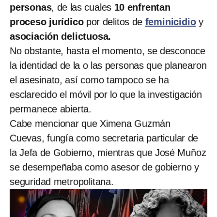
personas
, de las cuales
10 enfrentan
proceso jurídico
por delitos de
feminicidio
y
asociación delictuosa.
No obstante, hasta el momento, se desconoce
la identidad de la o las personas que planearon
el asesinato, así como tampoco se ha
esclarecido el móvil por lo que la investigación
permanece abierta.
Cabe mencionar que Ximena Guzmán
Cuevas, fungía como secretaria particular de
la Jefa de Gobierno, mientras que José Muñoz
se desempeñaba como asesor de gobierno y
seguridad metropolitana.