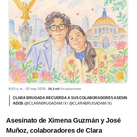
CLARA BRUGADA RECUERDA A SUS COLABORADORES ASESIN
ADOS
(@CLARABRUGADAM / X / @CLARABRUGADAM / X)
Asesinato de Ximena Guzmán y José
Muñoz, colaboradores de Clara