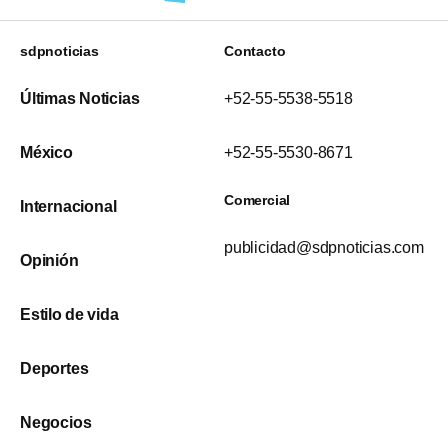
sdpnoticias
Contacto
Últimas Noticias
+52-55-5538-5518
México
+52-55-5530-8671
Comercial
Internacional
publicidad@sdpnoticias.com
Opinión
Estilo de vida
Deportes
Negocios