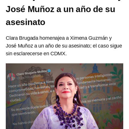
José Muñoz a un año de su
asesinato
Clara Brugada homenajea a Ximena Guzmán y
José Muñoz a un año de su asesinato; el caso sigue
sin esclarecerse en CDMX.