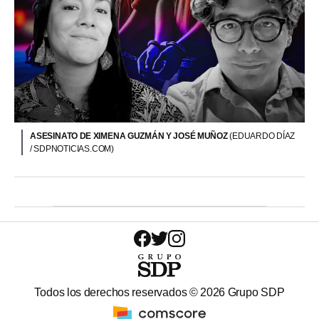
ASESINATO DE XIMENA GUZMÁN Y JOSÉ MUÑOZ
(EDUARDO DÍAZ
/ SDPNOTICIAS.COM)
Todos los derechos reservados ©
2026
Grupo SDP