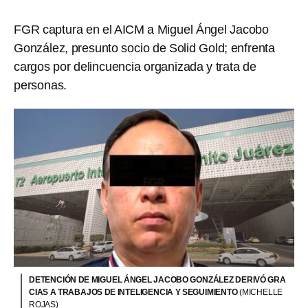
FGR captura en el AICM a Miguel Ángel Jacobo
González, presunto socio de Solid Gold; enfrenta
cargos por delincuencia organizada y trata de
personas.
DETENCIÓN DE MIGUEL ÁNGEL JACOBO GONZÁLEZ DERIVÓ GRA
CIAS A TRABAJOS DE INTELIGENCIA Y SEGUIMIENTO
(MICHELLE
ROJAS)