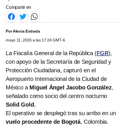
Compartir en
Por
Alexia Estrada
mayo 11, 2026 a las 17:24 GMT-6
La Fiscalía General de la República (
FGR
),
con apoyo de la Secretaría de Seguridad y
Protección Ciudadana, capturó en el
Aeropuerto Internacional de la Ciudad de
México a
Miguel Ángel Jacobo González
,
señalado como socio del centro nocturno
Solid Gold.
El operativo se desplegó tras su arribo en un
vuelo procedente de Bogotá
, Colombia.