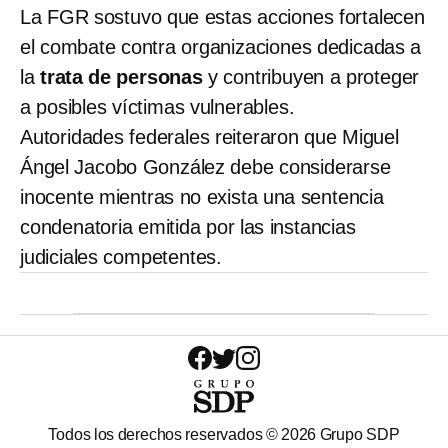
La FGR sostuvo que estas acciones fortalecen
el combate contra organizaciones dedicadas a
la
trata de personas
y contribuyen a proteger
a posibles víctimas vulnerables.
Autoridades federales reiteraron que Miguel
Ángel Jacobo González debe considerarse
inocente mientras no exista una sentencia
condenatoria emitida por las instancias
judiciales competentes.
Todos los derechos reservados ©
2026
Grupo SDP