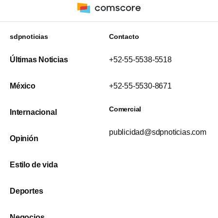
sdpnoticias
Contacto
Últimas Noticias
+52-55-5538-5518
México
+52-55-5530-8671
Comercial
Internacional
publicidad@sdpnoticias.com
Opinión
Estilo de vida
Deportes
Negocios