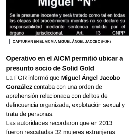
CAPTURAN EN EL AICM A MIGUEL ÁNGEL JACOBO
(FGR)
Operativo en el AICM permitió ubicar a
presunto socio de Solid Gold
La FGR informó que
Miguel Ángel Jacobo
González
contaba con una orden de
aprehensión relacionada con delitos de
delincuencia organizada, explotación sexual y
trata de personas.
Las autoridades recordaron que en 2013
fueron rescatadas 32 mujeres extranjeras