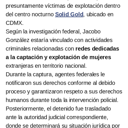
presuntamente víctimas de explotación dentro
del centro nocturno
Solid Gold
, ubicado en
CDMX.
Según la investigación federal, Jacobo
González estaría vinculado con actividades
criminales relacionadas con
redes dedicadas
a la captación y explotación de mujeres
extranjeras en territorio nacional.
Durante la captura, agentes federales le
notificaron sus derechos conforme al debido
proceso y garantizaron respeto a sus derechos
humanos durante toda la intervención policial.
Posteriormente, el detenido fue trasladado
ante la autoridad judicial correspondiente,
donde se determinará su situación jurídica por