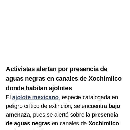
Activistas alertan por presencia de
aguas negras en canales de Xochimilco
donde habitan ajolotes
El
ajolote mexicano
, especie catalogada en
peligro crítico de extinción, se encuentra
bajo
amenaza
, pues se alertó sobre la
presencia
de aguas negras
en canales de
Xochimilco