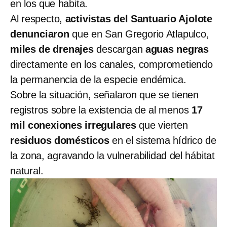
en los que habita.
Al respecto,
activistas del Santuario Ajolote
denunciaron
que en San Gregorio Atlapulco,
miles de drenajes
descargan
aguas negras
directamente en los canales, comprometiendo
la permanencia de la especie endémica.
Sobre la situación, señalaron que se tienen
registros sobre la existencia de al menos
17
mil conexiones irregulares
que vierten
residuos domésticos
en el sistema hídrico de
la zona, agravando la vulnerabilidad del hábitat
natural.