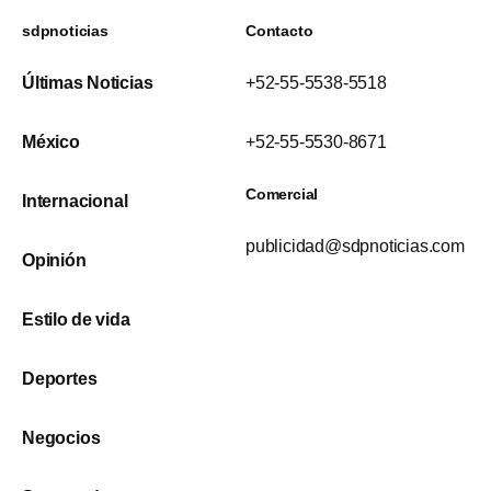
sdpnoticias
Contacto
Últimas Noticias
+52-55-5538-5518
México
+52-55-5530-8671
Comercial
Internacional
publicidad@sdpnoticias.com
Opinión
Estilo de vida
Deportes
Negocios