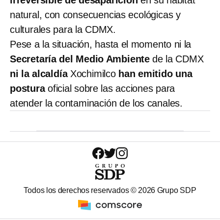
natural, con consecuencias ecológicas y
culturales para la CDMX.
Pese a la situación, hasta el momento ni la
Secretaría del Medio Ambiente
de la CDMX
ni la alcaldía
Xochimilco
han emitido una
postura
oficial sobre las acciones para
atender la contaminación de los canales.
Todos los derechos reservados ©
2026
Grupo SDP