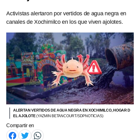
Activistas alertaron por vertidos de agua negra en
canales de Xochimilco en los que viven ajolotes.
ALERTAN VERTIDOS DE AGUA NEGRA EN XOCHIMILCO, HOGAR D
EL AJOLOTE
(YAZMIN BETANCOURT/SDPNOTICIAS)
Compartir en