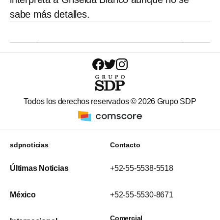
sabe más detalles.
Todos los derechos reservados ©
2026
Grupo SDP
sdpnoticias
Contacto
Últimas Noticias
+52-55-5538-5518
México
+52-55-5530-8671
Comercial