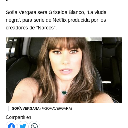
Sofía Vergara será Griselda Blanco, ‘La viuda
negra’, para serie de Netflix producida por los
creadores de “Narcos”.
SOFÍA VERGARA
(@SOFIAVERGARA)
Compartir en