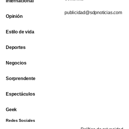
Internacional
publicidad@sdpnoticias.com
Opinión
Estilo de vida
Deportes
Negocios
Sorprendente
Espectáculos
Geek
Redes Sociales