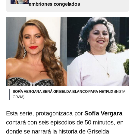
embriones congelados
SOFÍA VERGARA SERÁ GRISELDA BLANCO PARA NETFLIX
(INSTA
GRAM)
Esta serie, protagonizada por
Sofía Vergara
,
contará con seis episodios de 50 minutos, en
donde se narrará la historia de Griselda