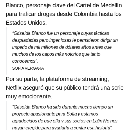
Blanco, personaje clave del Cartel de Medellín
para traficar drogas desde Colombia hasta los
Estados Unidos.
“Griselda Blanco fue un personaje cuyas tácticas
despiadadas pero ingeniosas le permitieron dirigir un
imperio de mil millones de dólares años antes que
muchos de los capos más notorios que tanto
conocemos”.
SOFÍA VERGARA
Por su parte, la plataforma de streaming,
Netflix aseguró que su público tendrá una serie
muy emocionante.
“Griselda Blanco ha sido durante mucho tiempo un
proyecto apasionante para Sofía y estamos
agradecidos de que ella y sus socios en LatinWe nos
hayan elegido para ayudarla a contar esa historia”.