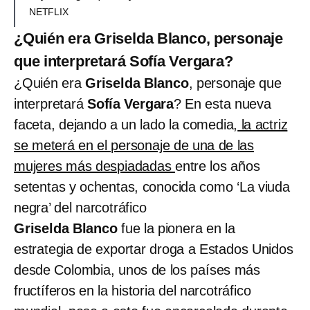
NETFLIX
¿Quién era Griselda Blanco, personaje
que interpretará Sofía Vergara?
¿Quién era
Griselda Blanco
, personaje que
interpretará
Sofía Vergara
? En esta nueva
faceta, dejando a un lado la comedia,
la actriz
se meterá en el personaje de una de las
mujeres más despiadadas
entre los años
setentas y ochentas, conocida como ‘La viuda
negra’ del narcotráfico
Griselda Blanco
fue la pionera en la
estrategia de exportar droga a Estados Unidos
desde Colombia, unos de los países más
fructíferos en la historia del narcotráfico