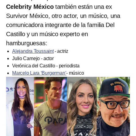
Celebrity México
también están una ex
Survivor México, otro actor, un músico, una
comunicadora integrante de la familia Del
Castillo y un músico experto en
hamburguesas:
Alejandra Toussaint
- actriz
Julio Camejo - actor
Verónica del Castillo - periodista
Marcelo Lara ‘Burgerman’
- músico