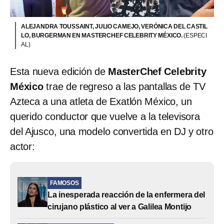
ALEJANDRA TOUSSAINT, JULIO CAMEJO, VERÓNICA DEL CASTIL
LO, BURGERMAN EN MASTERCHEF CELEBRITY MÉXICO.
(ESPECI
AL)
Esta nueva edición de
MasterChef Celebrity
México
trae de regreso a las pantallas de TV
Azteca a una atleta de Exatlón México, un
querido conductor que vuelve a la televisora
del Ajusco, una modelo convertida en DJ y otro
actor:
FAMOSOS
La inesperada reacción de la enfermera del
cirujano plástico al ver a Galilea Montijo