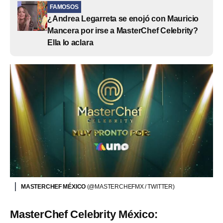
FAMOSOS
¿Andrea Legarreta se enojó con Mauricio
Mancera por irse a MasterChef Celebrity?
Ella lo aclara
MASTERCHEF MÉXICO
(@MASTERCHEFMX / TWITTER)
MasterChef Celebrity México: