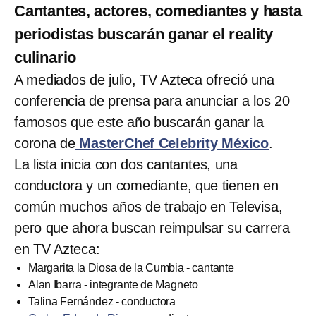
Cantantes, actores, comediantes y hasta
periodistas buscarán ganar el reality
culinario
A mediados de julio, TV Azteca ofreció una
conferencia de prensa para anunciar a los 20
famosos que este año buscarán ganar la
corona de
MasterChef Celebrity México
.
La lista inicia con dos cantantes, una
conductora y un comediante, que tienen en
común muchos años de trabajo en Televisa,
pero que ahora buscan reimpulsar su carrera
en TV Azteca:
Margarita la Diosa de la Cumbia - cantante
Alan Ibarra - integrante de Magneto
Talina Fernández - conductora