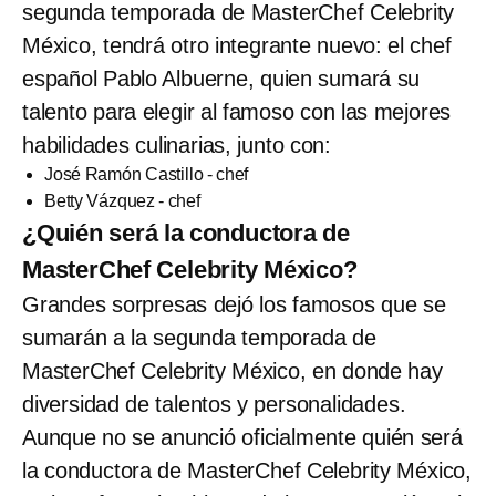
segunda temporada de MasterChef Celebrity
México, tendrá otro integrante nuevo: el chef
español Pablo Albuerne, quien sumará su
talento para elegir al famoso con las mejores
habilidades culinarias, junto con:
José Ramón Castillo - chef
Betty Vázquez - chef
¿Quién será la conductora de
MasterChef Celebrity México?
Grandes sorpresas dejó los famosos que se
sumarán a la segunda temporada de
MasterChef Celebrity México, en donde hay
diversidad de talentos y personalidades.
Aunque no se anunció oficialmente quién será
la conductora de MasterChef Celebrity México,