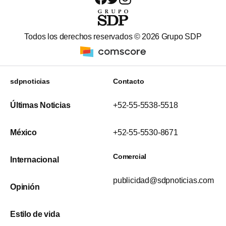
Todos los derechos reservados ©
2026
Grupo SDP
sdpnoticias
Contacto
Últimas Noticias
+52-55-5538-5518
México
+52-55-5530-8671
Comercial
Internacional
publicidad@sdpnoticias.com
Opinión
Estilo de vida