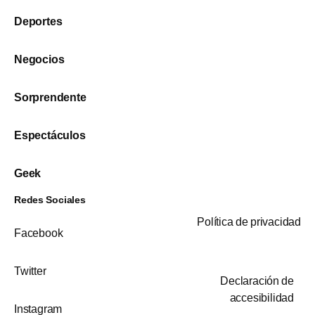
Deportes
Negocios
Sorprendente
Espectáculos
Geek
Redes Sociales
Política de privacidad
Facebook
Twitter
Declaración de
accesibilidad
Instagram