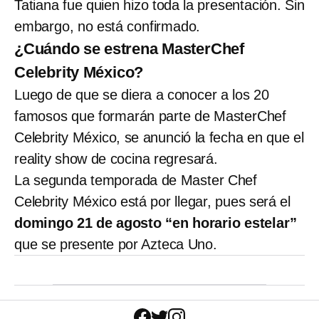
Tatiana fue quien hizo toda la presentación. Sin
embargo, no está confirmado.
¿Cuándo se estrena MasterChef
Celebrity México?
Luego de que se diera a conocer a los 20
famosos que formarán parte de MasterChef
Celebrity México, se anunció la fecha en que el
reality show de cocina regresará.
La segunda temporada de Master Chef
Celebrity México está por llegar, pues será el
domingo 21 de agosto “en horario estelar”
que se presente por Azteca Uno.