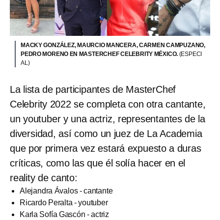
MACKY GONZÁLEZ, MAURCIO MANCERA, CARMEN CAMPUZANO,
PEDRO MORENO EN MASTERCHEF CELEBRITY MÉXICO.
(ESPECI
AL)
La lista de participantes de MasterChef
Celebrity 2022 se completa con otra cantante,
un youtuber y una actriz, representantes de la
diversidad, así como un juez de La Academia
que por primera vez estará expuesto a duras
críticas, como las que él solía hacer en el
reality de canto:
Alejandra Ávalos - cantante
Ricardo Peralta - youtuber
Karla Sofía Gascón - actriz