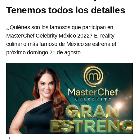
Tenemos todos los detalles
¿Quiénes son los famosos que participan en
MasterChef Celebrity México 2022? El reality
culinario más famoso de México se estrena el
próximo domingo 21 de agosto.