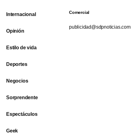
Comercial
Internacional
publicidad@sdpnoticias.com
Opinión
Estilo de vida
Deportes
Negocios
Sorprendente
Espectáculos
Geek