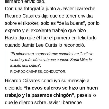
llamaron envidioso.
Con una fotografía junto a Javier Ibarreche,
Ricardo Casares dijo que de tener envidia
sobre el tiktoker, solo es “de la buena”, por lo
experto y el excelente trabajo que hizo.
Hasta dijo que él fue el primero en felicitarlo
cuando Jamie Lee Curtis lo reconoció.
“El primero en sorprenderme cuando Lee Curtis lo
saludo y más aún lo abrace cuando Santi Mitre le
felicitó una crítica”.
RICARDO CASARES, CONDUCTOR.
Ricardo Cásares concluyó su mensaje a
diciendo
“huevos culeros se hizo un buen
trabajo y la pasamos chingón”,
pese a lo
que le dijeron sobre Javier Ibarreche.