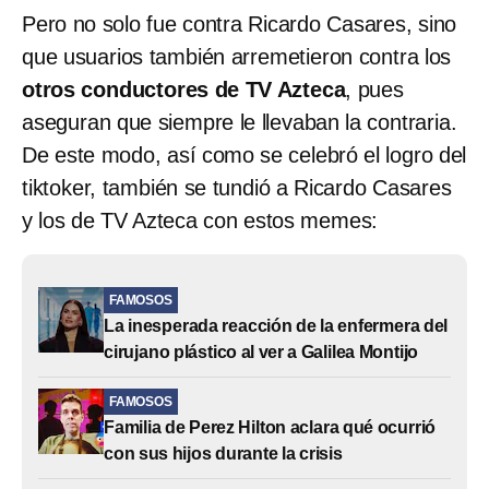
Pero no solo fue contra Ricardo Casares, sino
que usuarios también arremetieron contra los
otros conductores de TV Azteca
, pues
aseguran que siempre le llevaban la contraria.
De este modo, así como se celebró el logro del
tiktoker, también se tundió a Ricardo Casares
y los de TV Azteca con estos memes:
FAMOSOS
La inesperada reacción de la enfermera del
cirujano plástico al ver a Galilea Montijo
FAMOSOS
Familia de Perez Hilton aclara qué ocurrió
con sus hijos durante la crisis