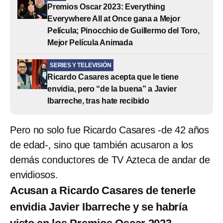
Premios Oscar 2023: Everything
Everywhere All at Once gana a Mejor
Película; Pinocchio de Guillermo del Toro,
Mejor Película Animada
SERIES Y TELEVISIÓN
Ricardo Casares acepta que le tiene
envidia, pero “de la buena” a Javier
Ibarreche, tras hate recibido
Pero no solo fue Ricardo Casares -de 42 años
de edad-, sino que también acusaron a los
demás conductores de TV Azteca de andar de
envidiosos.
Acusan a Ricardo Casares de tenerle
envidia Javier Ibarreche y se habría