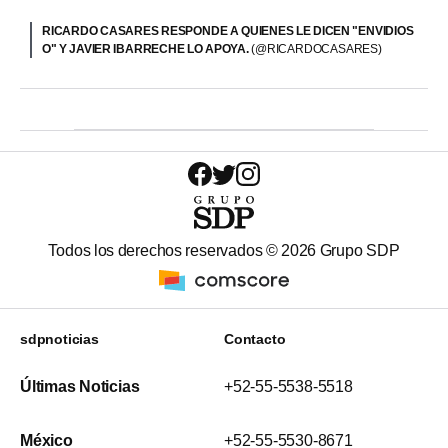
RICARDO CASARES RESPONDE A QUIENES LE DICEN "ENVIDIOS
O" Y JAVIER IBARRECHE LO APOYA.
(@RICARDOCASARES)
Todos los derechos reservados ©
2026
Grupo SDP
sdpnoticias
Contacto
Últimas Noticias
+52-55-5538-5518
México
+52-55-5530-8671