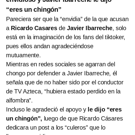
“eres un chingón”
Pareciera ser que la “envidia” de la que acusan
a
Ricardo Casares
de
Javier Ibarreche
, solo
está en la imaginación de los fans del tiktoker,
pues ellos andan agradeciéndose
mutuamente.
Mientras en redes sociales se agarran del
chongo por defender a Javier Ibarreche, él
señala que de no haber sido por el conductor
de TV Azteca, “hubiera estado perdido en la
alfombra”.
Incluso le agradeció el apoyo y
le dijo “eres
un chingón”,
luego de que Ricardo Cásares
dedicara un post a los “culeros” que lo