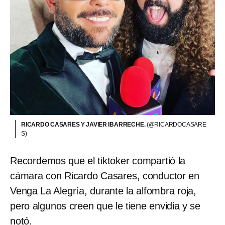
RICARDO CASARES Y JAVIER IBARRECHE.
(@RICARDOCASARE
S)
Recordemos que el tiktoker compartió la
cámara con Ricardo Casares, conductor en
Venga La Alegría, durante la alfombra roja,
pero algunos creen que le tiene envidia y se
notó.