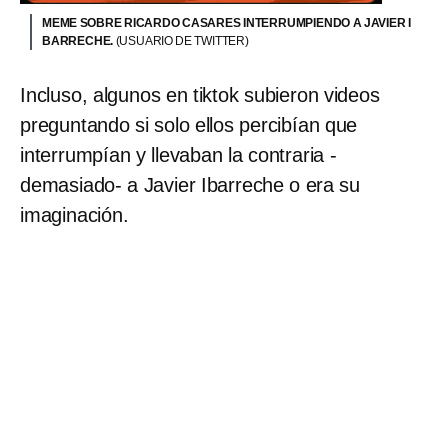
MEME SOBRE RICARDO CASARES INTERRUMPIENDO A JAVIER I
BARRECHE.
(USUARIO DE TWITTER)
Incluso, algunos en tiktok subieron videos
preguntando si solo ellos percibían que
interrumpían y llevaban la contraria -
demasiado- a Javier Ibarreche o era su
imaginación.