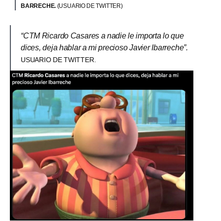
BARRECHE.
(USUARIO DE TWITTER)
“CTM Ricardo Casares a nadie le importa lo que
dices, deja hablar a mi precioso Javier Ibarreche”.
USUARIO DE TWITTER.