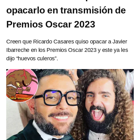
opacarlo en transmisión de
Premios Oscar 2023
Creen que Ricardo Casares quiso opacar a Javier
Ibarreche en los Premios Oscar 2023 y este ya les
dijo “huevos culeros”.