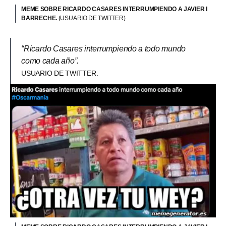
MEME SOBRE RICARDO CASARES INTERRUMPIENDO A JAVIER I
BARRECHE.
(USUARIO DE TWITTER)
“Ricardo Casares interrumpiendo a todo mundo
como cada año”.
USUARIO DE TWITTER.