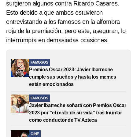
surgieron algunos contra Ricardo Casares.
Esto debido a que ambos estuvieron
entrevistando a los famosos en la alfombra
roja de la premiación, pero este, aseguran, lo
interrumpía en demasiadas ocasiones.
FAMOSOS
Premios Oscar 2023: Javier Ibarreche
cumple sus sueños y hasta los memes
están emocionados
FAMOSOS
Javier Ibarreche soñará con Premios Oscar
2023 por “el resto de su vida” tras triunfar
como conductor de TV Azteca
CINE