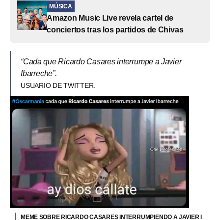
MÚSICA
Amazon Music Live revela cartel de
conciertos tras los partidos de Chivas
“Cada que Ricardo Casares interrumpe a Javier
Ibarreche”.
USUARIO DE TWITTER.
MEME SOBRE RICARDO CASARES INTERRUMPIENDO A JAVIER I