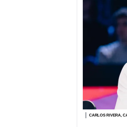
CARLOS RIVERA, C