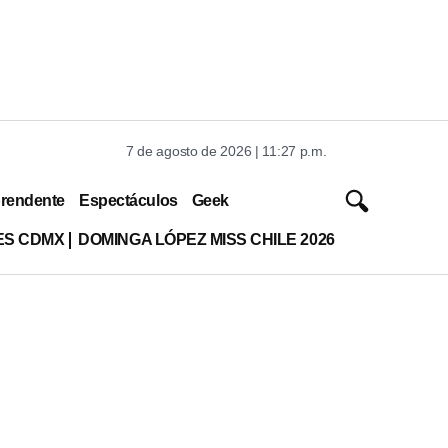
7 de agosto de 2026 | 11:27 p.m.
rendente
Espectáculos
Geek
ES CDMX
DOMINGA LÓPEZ MISS CHILE 2026