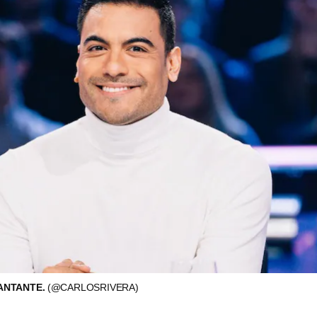
ANTANTE.
(@CARLOSRIVERA)