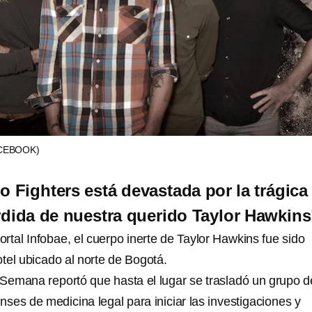
CEBOOK)
o Fighters está devastada por la trágica
dida de nuestra querido Taylor Hawkins
rtal Infobae, el cuerpo inerte de Taylor Hawkins fue sido
tel ubicado al norte de Bogotá.
a Semana reportó que hasta el lugar se trasladó un grupo d
renses de medicina legal para iniciar las investigaciones y