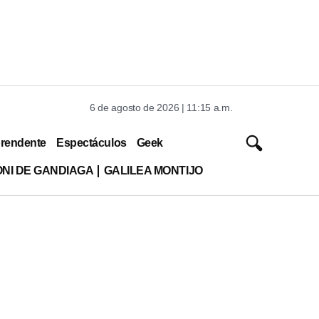
6 de agosto de 2026 | 11:15 a.m.
rendente
Espectáculos
Geek
ONI DE GANDIAGA
GALILEA MONTIJO