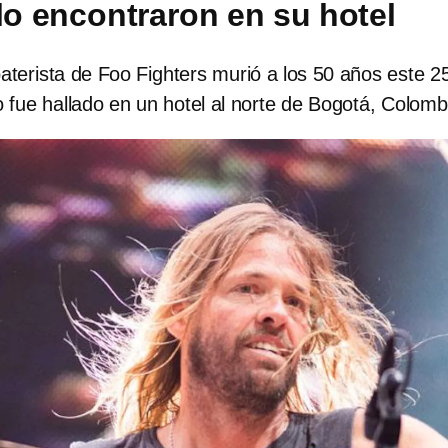
 lo encontraron en su hotel
aterista de Foo Fighters murió a los 50 años este 2
fue hallado en un hotel al norte de Bogotá, Colomb