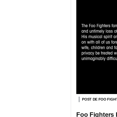
POST DE FOO FIG
Foo Fighters 