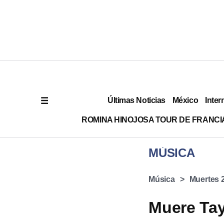
Últimas Noticias
México
Inter
ROMINA HINOJOSA TOUR DE FRANCI
MÚSICA
Música
Muertes 
Muere Tay