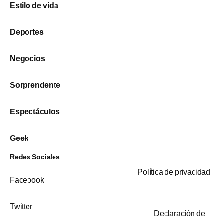
Estilo de vida
Deportes
Negocios
Sorprendente
Espectáculos
Geek
Redes Sociales
Política de privacidad
Facebook
Twitter
Declaración de