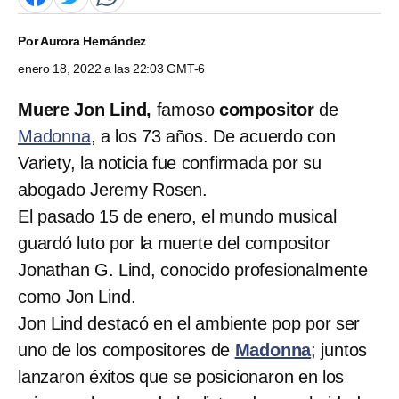
Por
Aurora Hernández
enero 18, 2022 a las 22:03 GMT-6
Muere Jon Lind,
famoso
compositor
de
Madonna
, a los 73 años. De acuerdo con
Variety, la noticia fue confirmada por su
abogado Jeremy Rosen.
El pasado 15 de enero, el mundo musical
guardó luto por la muerte del compositor
Jonathan G. Lind, conocido profesionalmente
como Jon Lind.
Jon Lind destacó en el ambiente pop por ser
uno de los compositores de
Madonna
; juntos
lanzaron éxitos que se posicionaron en los