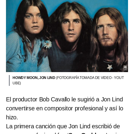
HOWDY MOON, JON LIND
(FOTOGRAFÍA TOMADA DE VIDEO - YOUT
UBE)
El productor Bob Cavallo le sugirió a Jon Lind
convertirse en compositor profesional y así lo
hizo.
La primera canción que Jon Lind escribió de