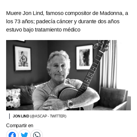
Muere Jon Lind, famoso compositor de Madonna, a
los 73 años; padecía cáncer y durante dos años
estuvo bajo tratamiento médico
JON LIND
(@ASCAP - TWITTER)
Compartir en