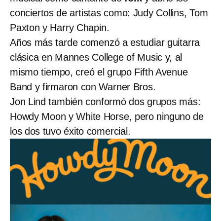
conciertos de artistas como: Judy Collins, Tom
Paxton y Harry Chapin.
Años más tarde comenzó a estudiar guitarra
clásica en Mannes College of Music y, al
mismo tiempo, creó el grupo Fifth Avenue
Band y firmaron con Warner Bros.
Jon Lind también conformó dos grupos más:
Howdy Moon y White Horse, pero ninguno de
los dos tuvo éxito comercial.