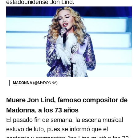
estadounidense Jon Lind.
MADONNA
(@MADONNA)
Muere Jon Lind, famoso compositor de
Madonna, a los 73 años
El pasado fin de semana, la escena musical
estuvo de luto, pues se informó que el