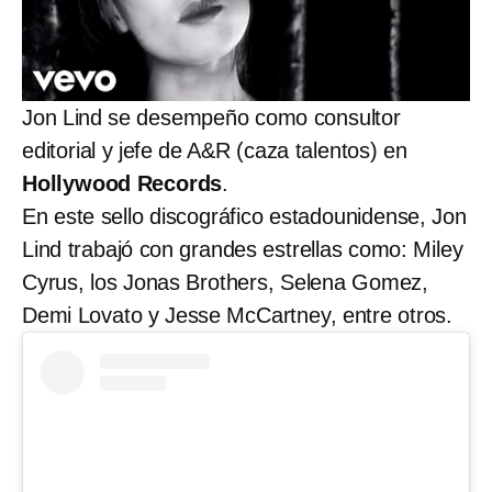
Jon Lind se desempeño como consultor
editorial y jefe de A&R (caza talentos) en
Hollywood Records
.
En este sello discográfico estadounidense, Jon
Lind trabajó con grandes estrellas como: Miley
Cyrus, los Jonas Brothers, Selena Gomez,
Demi Lovato y Jesse McCartney, entre otros.