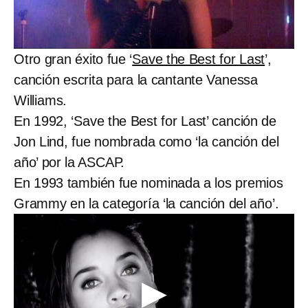
Otro gran éxito fue ‘
Save the Best for Last
’,
canción escrita para la cantante Vanessa
Williams.
En 1992, ‘Save the Best for Last’ canción de
Jon Lind, fue nombrada como ‘la canción del
año’ por la ASCAP.
En 1993 también fue nominada a los premios
Grammy en la categoría ‘la canción del año’.