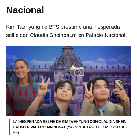
Nacional
Kim Taehyung de BTS presume una inesperada
selfie con Claudia Sheinbaum en Palacio Nacional.
LA INESPERADA SELFIE DE KIM TAEHYUNG CON CLAUDIA SHEIN
BAUM EN PALACIO NACIONAL
(YAZMIN BETANCOURT/SDPNOTICI
AS)