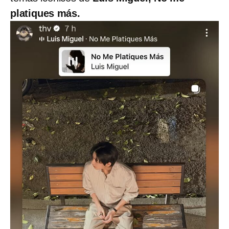
platiques más.