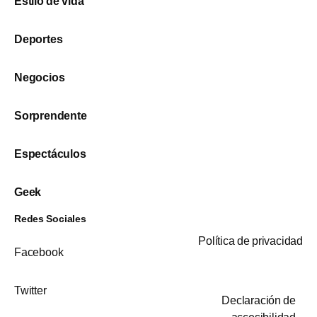
Estilo de vida
Deportes
Negocios
Sorprendente
Espectáculos
Geek
Redes Sociales
Política de privacidad
Facebook
Twitter
Declaración de