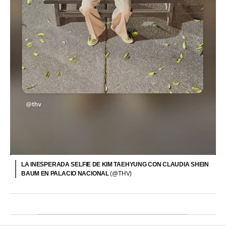
LA INESPERADA SELFIE DE KIM TAEHYUNG CON CLAUDIA SHEIN
BAUM EN PALACIO NACIONAL
(@THV)