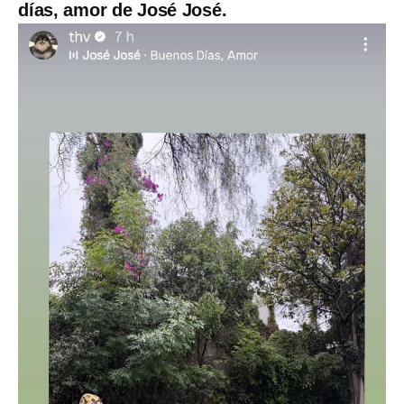
días, amor de José José.