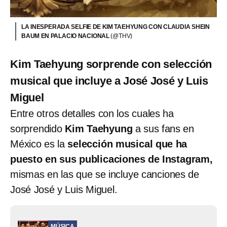
LA INESPERADA SELFIE DE KIM TAEHYUNG CON CLAUDIA SHEIN
BAUM EN PALACIO NACIONAL
(@THV)
Kim Taehyung sorprende con selección
musical que incluye a José José y Luis
Miguel
Entre otros detalles con los cuales ha
sorprendido
Kim Taehyung
a sus fans en
México es la
selección musical que ha
puesto en sus publicaciones de Instagram,
mismas en las que se incluye canciones de
José José y Luis Miguel.
MÚSICA