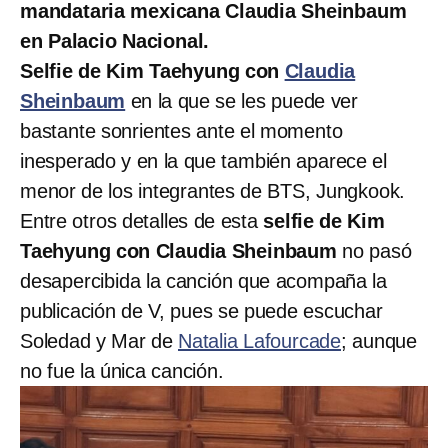
mandataria mexicana Claudia Sheinbaum
en Palacio Nacional.
Selfie de Kim Taehyung con
Claudia
Sheinbaum
en la que se les puede ver
bastante sonrientes ante el momento
inesperado y en la que también aparece el
menor de los integrantes de BTS, Jungkook.
Entre otros detalles de esta
selfie de Kim
Taehyung con Claudia Sheinbaum
no pasó
desapercibida la canción que acompaña la
publicación de V, pues se puede escuchar
Soledad y Mar de
Natalia Lafourcade
; aunque
no fue la única canción.