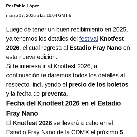
Por
Pablo López
marzo 17, 2026 a las 19:04 GMT-6
Luego de tener un buen recibimiento en 2025,
ya tenemos los detalles del
festival
Knotfest
2026
, el cual regresa al
Estadio Fray Nano
en
esta nueva edición.
Si te interesa ir al Knotfest 2026, a
continuación te daremos todos los detalles al
respecto, incluyendo el
precio de los boletos
y la fecha de
preventa
.
Fecha del Knotfest 2026 en el Estadio
Fray Nano
El
Knotfest 2026
se llevará a cabo en el
Estadio Fray Nano de la CDMX el próximo
5