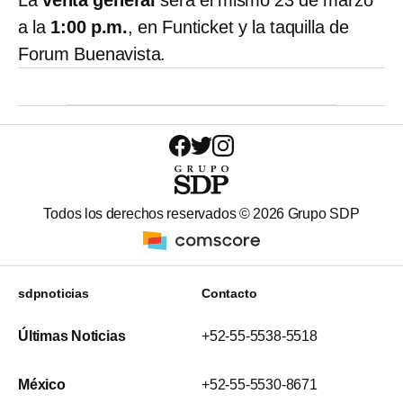
a la
1:00 p.m.
, en Funticket y la taquilla de
Forum Buenavista.
Todos los derechos reservados ©
2026
Grupo SDP
sdpnoticias
Contacto
Últimas Noticias
+52-55-5538-5518
México
+52-55-5530-8671