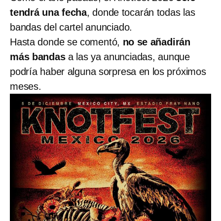
tendrá una fecha
, donde tocarán todas las
bandas del cartel anunciado.
Hasta donde se comentó,
no se añadirán
más bandas
a las ya anunciadas, aunque
podría haber alguna sorpresa en los próximos
meses.