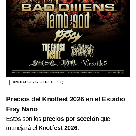
KNOTFEST 2026
(KNOTFEST )
Precios del Knotfest 2026 en el Estadio
Fray Nano
Estos son los
precios por sección
que
manejará el
Knotfest 2026
: