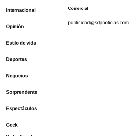
Comercial
Internacional
publicidad@sdpnoticias.com
Opinión
Estilo de vida
Deportes
Negocios
Sorprendente
Espectáculos
Geek