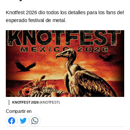
Knotfest 2026 dio todos los detalles para los fans del
esperado festival de metal.
KNOTFEST 2026
(KNOTFEST)
Compartir en