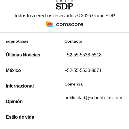
Todos los derechos reservados ©
2026
Grupo SDP
sdpnoticias
Contacto
Últimas Noticias
+52-55-5538-5518
México
+52-55-5530-8671
Comercial
Internacional
publicidad@sdpnoticias.com
Opinión
Estilo de vida