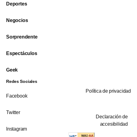
Deportes
Negocios
Sorprendente
Espectáculos
Geek
Redes Sociales
Política de privacidad
Facebook
Twitter
Declaración de
accesibilidad
Instagram