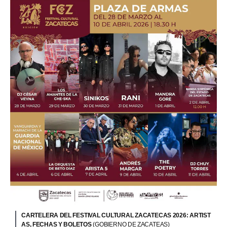
CARTELERA DEL FESTIVAL CULTURAL ZACATECAS 2026: ARTIST
AS, FECHAS Y BOLETOS
(GOBIERNO DE ZACATEAS)