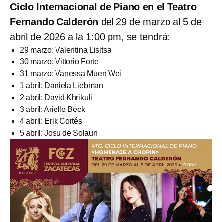
Ciclo Internacional de Piano en el Teatro
Fernando Calderón
del 29 de marzo al 5 de
abril de 2026 a la 1:00 pm, se tendrá:
29 marzo: Valentina Lisitsa
30 marzo: Vittorio Forte
31 marzo: Vanessa Muen Wei
1 abril: Daniela Liebman
2 abril: David Khrikuli
3 abril: Arielle Beck
4 abril: Erik Cortés
5 abril: Josu de Solaun