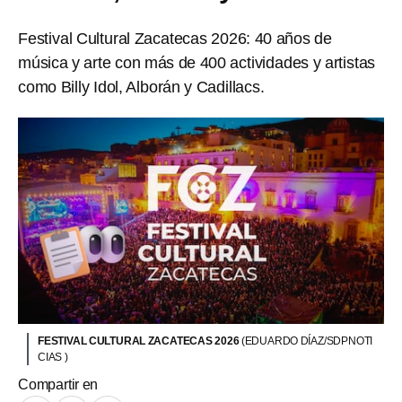
Festival Cultural Zacatecas 2026: 40 años de
música y arte con más de 400 actividades y artistas
como Billy Idol, Alborán y Cadillacs.
FESTIVAL CULTURAL ZACATECAS 2026
(EDUARDO DÍAZ/SDPNOTI
CIAS )
Compartir en