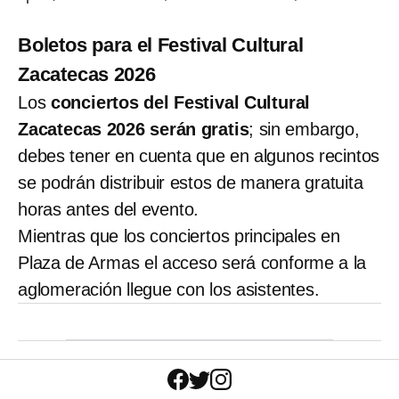
Boletos para el Festival Cultural
Zacatecas 2026
Los
conciertos del Festival Cultural
Zacatecas 2026 serán gratis
; sin embargo,
debes tener en cuenta que en algunos recintos
se podrán distribuir estos de manera gratuita
horas antes del evento.
Mientras que los conciertos principales en
Plaza de Armas el acceso será conforme a la
aglomeración llegue con los asistentes.