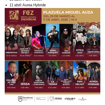
11 abril: Aurea Hybride