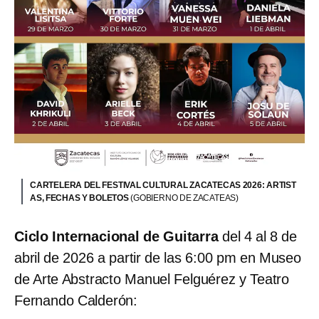
CARTELERA DEL FESTIVAL CULTURAL ZACATECAS 2026: ARTIST
AS, FECHAS Y BOLETOS
(GOBIERNO DE ZACATEAS)
Ciclo Internacional de Guitarra
del 4 al 8 de
abril de 2026 a partir de las 6:00 pm en Museo
de Arte Abstracto Manuel Felguérez y Teatro
Fernando Calderón: