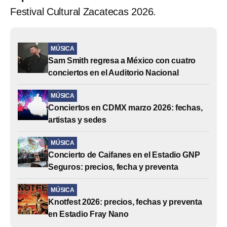
Festival Cultural Zacatecas 2026.
MÚSICA
Sam Smith regresa a México con cuatro
conciertos en el Auditorio Nacional
MÚSICA
Conciertos en CDMX marzo 2026: fechas,
artistas y sedes
MÚSICA
Concierto de Caifanes en el Estadio GNP
Seguros: precios, fecha y preventa
MÚSICA
Knotfest 2026: precios, fechas y preventa
en Estadio Fray Nano