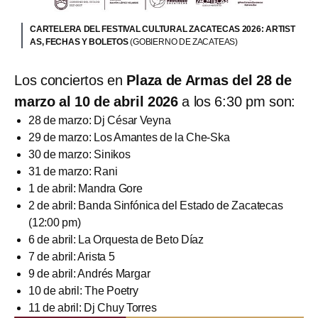
CARTELERA DEL FESTIVAL CULTURAL ZACATECAS 2026: ARTIST
AS, FECHAS Y BOLETOS
(GOBIERNO DE ZACATEAS)
Los conciertos en
Plaza de Armas del 28 de
marzo al 10 de abril 2026
a los 6:30 pm son:
28 de marzo: Dj César Veyna
29 de marzo: Los Amantes de la Che-Ska
30 de marzo: Sinikos
31 de marzo: Rani
1 de abril: Mandra Gore
2 de abril: Banda Sinfónica del Estado de Zacatecas
(12:00 pm)
6 de abril: La Orquesta de Beto Díaz
7 de abril: Arista 5
9 de abril: Andrés Margar
10 de abril: The Poetry
11 de abril: Dj Chuy Torres