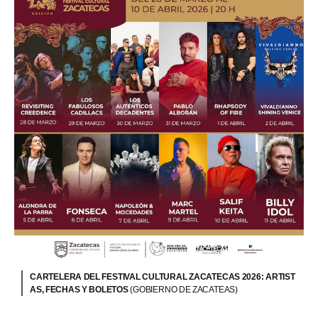
CARTELERA DEL FESTIVAL CULTURAL ZACATECAS 2026: ARTIST
AS, FECHAS Y BOLETOS
(GOBIERNO DE ZACATEAS)