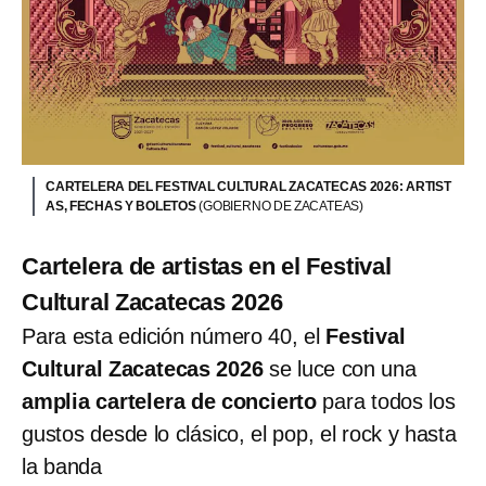
CARTELERA DEL FESTIVAL CULTURAL ZACATECAS 2026: ARTIST
AS, FECHAS Y BOLETOS
(GOBIERNO DE ZACATEAS)
Cartelera de artistas en el Festival
Cultural Zacatecas 2026
Para esta edición número 40, el
Festival
Cultural Zacatecas 2026
se luce con una
amplia cartelera de concierto
para todos los
gustos desde lo clásico, el pop, el rock y hasta
la banda