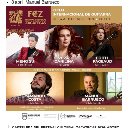
8 abril: Manuel Barrueco
CARTELERA DEL FESTIVAL CULTURAL ZACATECAS 2026: ARTIST