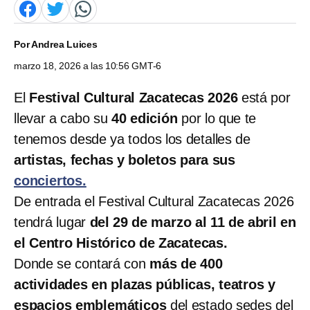
Por
Andrea Luices
marzo 18, 2026 a las 10:56 GMT-6
El
Festival Cultural Zacatecas 2026
está por
llevar a cabo su
40 edición
por lo que te
tenemos desde ya todos los detalles de
artistas, fechas y boletos para sus
conciertos.
De entrada el Festival Cultural Zacatecas 2026
tendrá lugar
del 29 de marzo al 11 de abril en
el Centro Histórico de Zacatecas.
Donde se contará con
más de 400
actividades en plazas públicas, teatros y
espacios emblemáticos
del estado sedes del