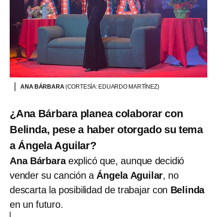
ANA BÁRBARA
(CORTESÍA: EDUARDO MARTÍNEZ)
¿Ana Bárbara planea colaborar con
Belinda, pese a haber otorgado su tema
a Ángela Aguilar?
Ana Bárbara
explicó que, aunque decidió
vender su canción a
Ángela Aguilar
, no
descarta la posibilidad de trabajar con
Belinda
en un futuro.