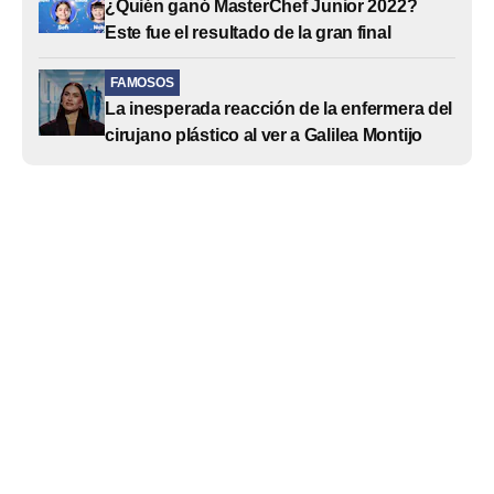
¿Quién ganó MasterChef Junior 2022?
Este fue el resultado de la gran final
FAMOSOS
La inesperada reacción de la enfermera del
cirujano plástico al ver a Galilea Montijo