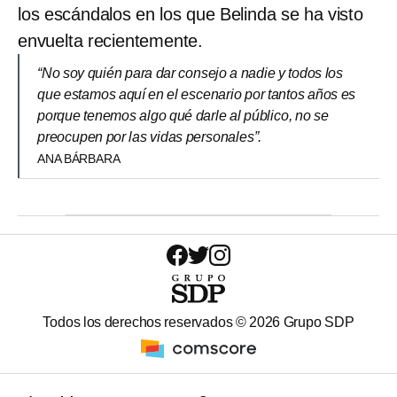
los escándalos en los que Belinda se ha visto
envuelta recientemente.
“No soy quién para dar consejo a nadie y todos los
que estamos aquí en el escenario por tantos años es
porque tenemos algo qué darle al público, no se
preocupen por las vidas personales”.
ANA BÁRBARA
Todos los derechos reservados ©
2026
Grupo SDP