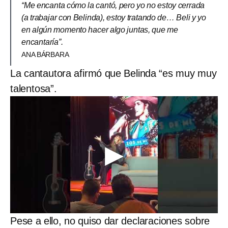
“Me encanta cómo la cantó, pero yo no estoy cerrada
(a trabajar con Belinda), estoy tratando de… Beli y yo
en algún momento hacer algo juntas, que me
encantaría”.
ANA BÁRBARA
La cantautora afirmó que Belinda “es muy muy
talentosa”.
Pese a ello, no quiso dar declaraciones sobre