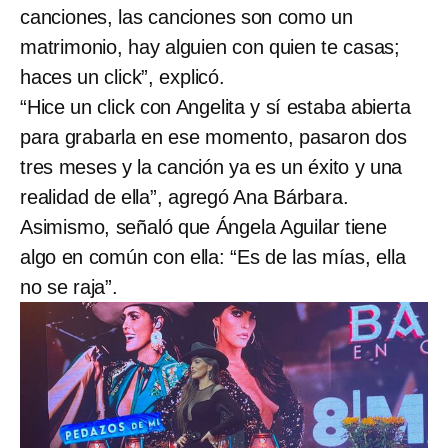
canciones, las canciones son como un
matrimonio, hay alguien con quien te casas;
haces un click”, explicó.
“Hice un click con Angelita y sí estaba abierta
para grabarla en ese momento, pasaron dos
tres meses y la canción ya es un éxito y una
realidad de ella”, agregó Ana Bárbara.
Asimismo, señaló que Ángela Aguilar tiene
algo en común con ella: “Es de las mías, ella
no se raja”.