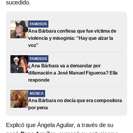
sucedido.
FAMOSOS
Ana Bárbara confiesa que fue víctima de
violencia y misoginia: “Hay que alzar la
voz”
FAMOSOS
¿Ana Bárbara va a demandar por
difamación a José Manuel Figueroa? Ella
responde
MÚSICA
Ana Bárbara no decía que era compositora
por pena
Explicó que Ángela Aguilar, a través de su