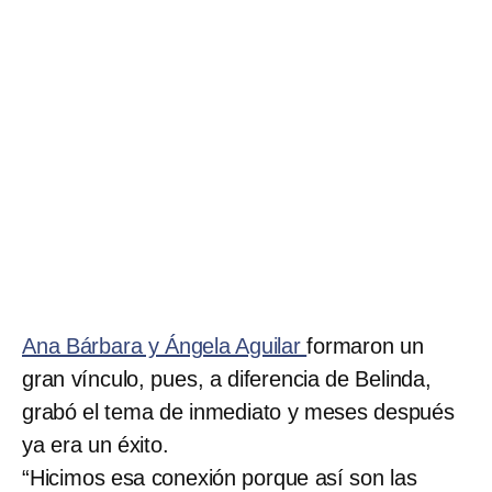
Ana Bárbara y Ángela Aguilar
formaron un
gran vínculo, pues, a diferencia de Belinda,
grabó el tema de inmediato y meses después
ya era un éxito.
“Hicimos esa conexión porque así son las