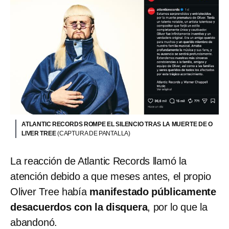
ATLANTIC RECORDS ROMPE EL SILENCIO TRAS LA MUERTE DE O
LIVER TREE
(CAPTURA DE PANTALLA)
La reacción de Atlantic Records llamó la
atención debido a que meses antes, el propio
Oliver Tree había
manifestado públicamente
desacuerdos con la disquera
, por lo que la
abandonó.