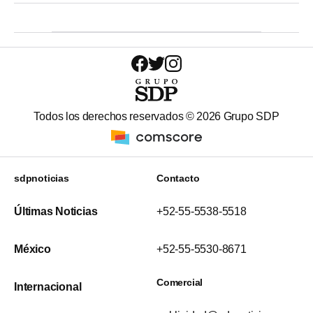
Todos los derechos reservados ©
2026
Grupo SDP
sdpnoticias
Contacto
Últimas Noticias
+52-55-5538-5518
México
+52-55-5530-8671
Comercial
Internacional