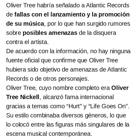
Oliver Tree habría señalado a Atlantic Records
de
fallas con el lanzamiento y la promoción
de su música
, por lo que han surgido rumores
sobre
posibles amenazas
de la disquera
contra el artista.
De acuerdo con la información, no hay ninguna
fuente oficial que confirme que Oliver Tree
hubiera sido objetivo de amenazas de Atlantic
Records o de otros personajes.
Oliver Tree, cuyo nombre completo era
Oliver
Tree Nickell
, alcanzó fama internacional
gracias a temas como “Hurt” y “Life Goes On”.
Su estilo combinaba diversos géneros, lo que
lo colocó entre las figuras más singulares de la
escena musical contemporánea.