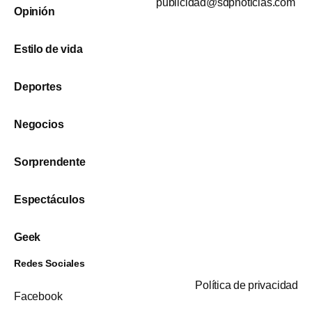
publicidad@sdpnoticias.com
Opinión
Estilo de vida
Deportes
Negocios
Sorprendente
Espectáculos
Geek
Redes Sociales
Política de privacidad
Facebook