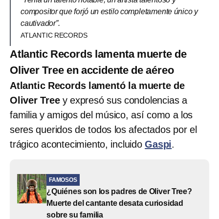
compositor que forjó un estilo completamente único y
cautivador”.
ATLANTIC RECORDS
Atlantic Records lamenta muerte de
Oliver Tree en accidente de aéreo
Atlantic Records lamentó la muerte de
Oliver Tree
y expresó sus condolencias a
familia y amigos del músico, así como a los
seres queridos de todos los afectados por el
trágico acontecimiento, incluido
Gaspi
.
FAMOSOS
¿Quiénes son los padres de Oliver Tree?
Muerte del cantante desata curiosidad
sobre su familia