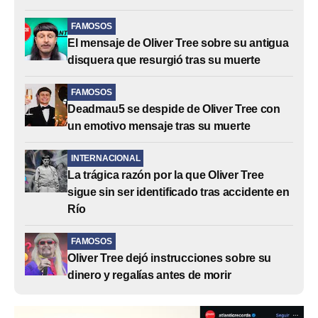
FAMOSOS
El mensaje de Oliver Tree sobre su antigua
disquera que resurgió tras su muerte
FAMOSOS
Deadmau5 se despide de Oliver Tree con
un emotivo mensaje tras su muerte
INTERNACIONAL
La trágica razón por la que Oliver Tree
sigue sin ser identificado tras accidente en
Río
FAMOSOS
Oliver Tree dejó instrucciones sobre su
dinero y regalías antes de morir