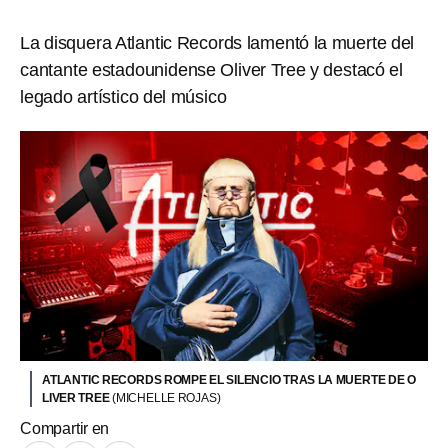
La disquera Atlantic Records lamentó la muerte del
cantante estadounidense Oliver Tree y destacó el
legado artístico del músico
ATLANTIC RECORDS ROMPE EL SILENCIO TRAS LA MUERTE DE O
LIVER TREE
(MICHELLE ROJAS)
Compartir en