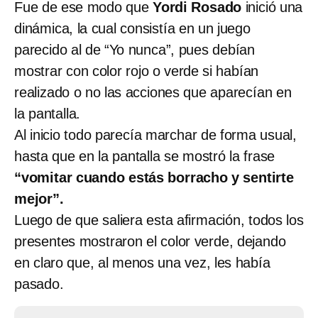
Fue de ese modo que
Yordi Rosado
inició una
dinámica, la cual consistía en un juego
parecido al de “Yo nunca”, pues debían
mostrar con color rojo o verde si habían
realizado o no las acciones que aparecían en
la pantalla.
Al inicio todo parecía marchar de forma usual,
hasta que en la pantalla se mostró la frase
“vomitar cuando estás borracho y sentirte
mejor”.
Luego de que saliera esta afirmación, todos los
presentes mostraron el color verde, dejando
en claro que, al menos una vez, les había
pasado.