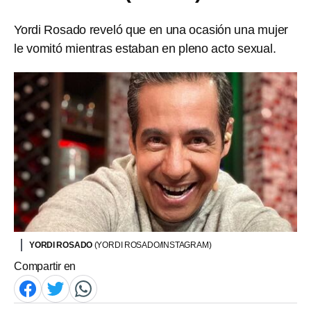
Yordi Rosado reveló que en una ocasión una mujer
le vomitó mientras estaban en pleno acto sexual.
YORDI ROSADO
(YORDI ROSADO/INSTAGRAM)
Compartir en