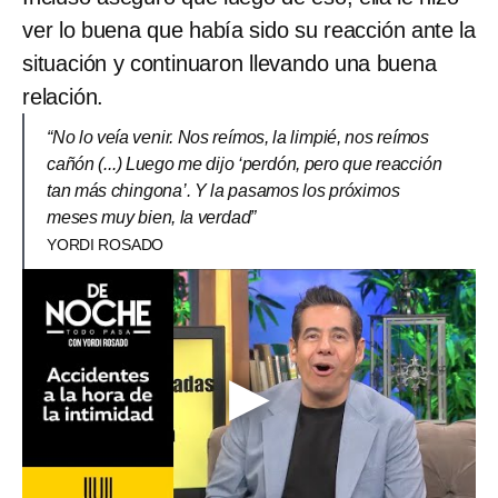
ver lo buena que había sido su reacción ante la
situación y continuaron llevando una buena
relación.
“No lo veía venir. Nos reímos, la limpié, nos reímos
cañón (...) Luego me dijo ‘perdón, pero que reacción
tan más chingona’. Y la pasamos los próximos
meses muy bien, la verdad”
YORDI ROSADO