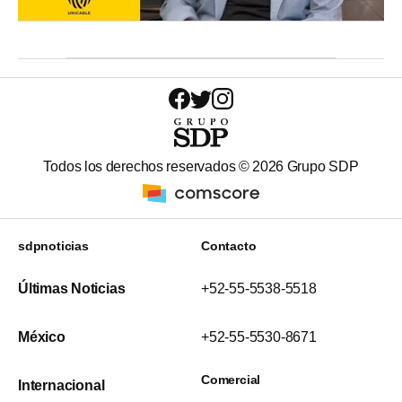
Todos los derechos reservados ©
2026
Grupo SDP
sdpnoticias
Contacto
Últimas Noticias
+52-55-5538-5518
México
+52-55-5530-8671
Comercial
Internacional