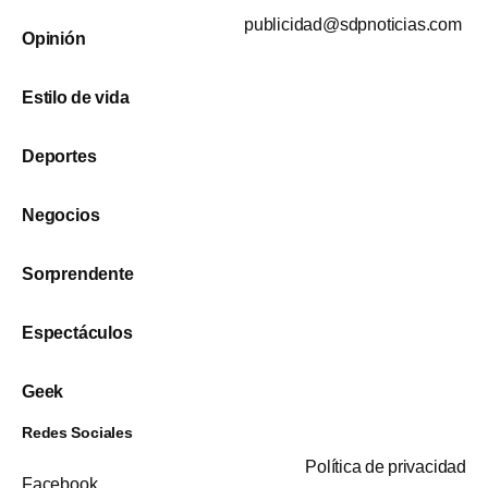
publicidad@sdpnoticias.com
Opinión
Estilo de vida
Deportes
Negocios
Sorprendente
Espectáculos
Geek
Redes Sociales
Política de privacidad
Facebook