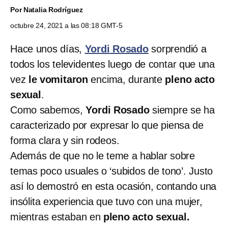
Por
Natalia Rodríguez
octubre 24, 2021 a las 08:18 GMT-5
Hace unos días,
Yordi Rosado
sorprendió a
todos los televidentes luego de contar que una
vez
le vomitaron
encima, durante
pleno acto
sexual
.
Como sabemos,
Yordi Rosado
siempre se ha
caracterizado por expresar lo que piensa de
forma clara y sin rodeos.
Además de que no le teme a hablar sobre
temas poco usuales o ‘subidos de tono’. Justo
así lo demostró en esta ocasión, contando una
insólita experiencia que tuvo con una mujer,
mientras estaban en
pleno acto sexual.