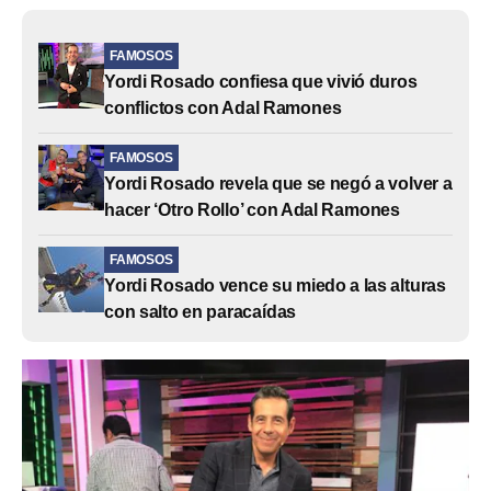
FAMOSOS
Yordi Rosado confiesa que vivió duros
conflictos con Adal Ramones
FAMOSOS
Yordi Rosado revela que se negó a volver a
hacer ‘Otro Rollo’ con Adal Ramones
FAMOSOS
Yordi Rosado vence su miedo a las alturas
con salto en paracaídas