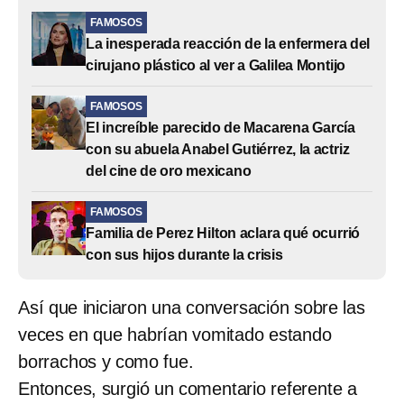
FAMOSOS
La inesperada reacción de la enfermera del
cirujano plástico al ver a Galilea Montijo
FAMOSOS
El increíble parecido de Macarena García
con su abuela Anabel Gutiérrez, la actriz
del cine de oro mexicano
FAMOSOS
Familia de Perez Hilton aclara qué ocurrió
con sus hijos durante la crisis
Así que iniciaron una conversación sobre las
veces en que habrían vomitado estando
borrachos y como fue.
Entonces, surgió un comentario referente a