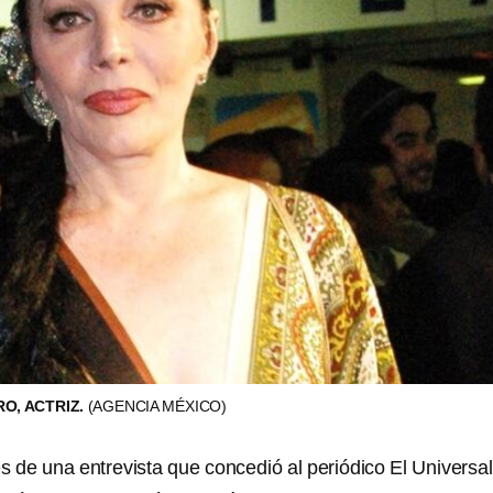
O, ACTRIZ.
(AGENCIA MÉXICO)
s de una entrevista que concedió al periódico El Universal