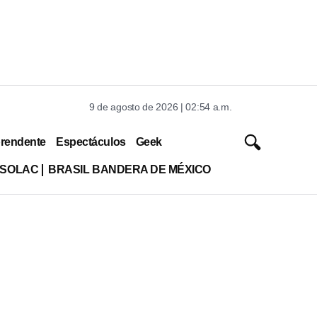
9 de agosto de 2026 | 02:54 a.m.
rendente
Espectáculos
Geek
ISOLAC
BRASIL BANDERA DE MÉXICO