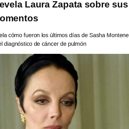
revela Laura Zapata sobre sus
momentos
ela cómo fueron los últimos días de Sasha Montene
el diagnóstico de cáncer de pulmón