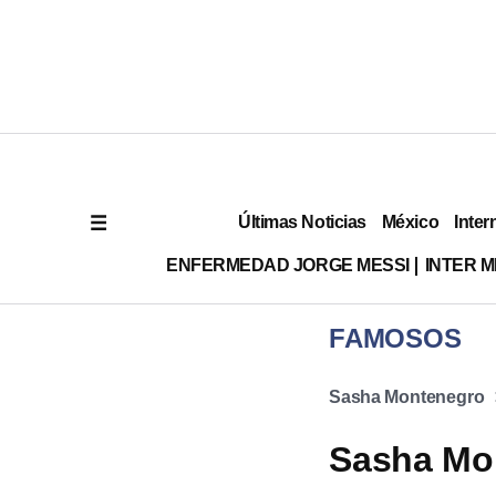
Últimas Noticias
México
Inter
ENFERMEDAD JORGE MESSI
INTER 
FAMOSOS
Sasha Montenegro
Sasha Mon