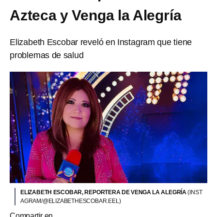
Azteca y Venga la Alegría
Elizabeth Escobar reveló en Instagram que tiene
problemas de salud
ELIZABETH ESCOBAR, REPORTERA DE VENGA LA ALEGRÍA
(INST
AGRAM/@ELIZABETHESCOBAR.EEL)
Compartir en