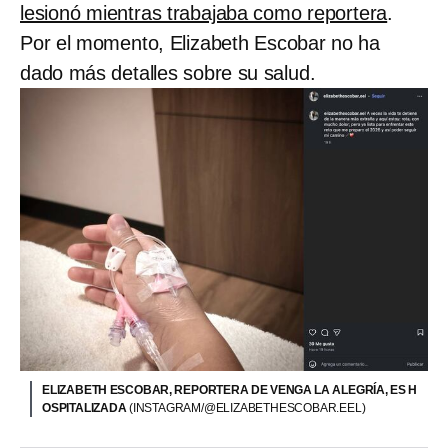
lesionó mientras trabajaba como reportera
.
Por el momento, Elizabeth Escobar no ha
dado más detalles sobre su salud.
ELIZABETH ESCOBAR, REPORTERA DE VENGA LA ALEGRÍA, ES H
OSPITALIZADA
(INSTAGRAM/@ELIZABETHESCOBAR.EEL)