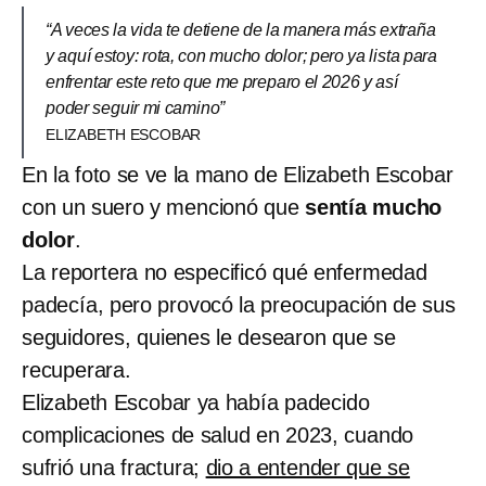
“A veces la vida te detiene de la manera más extraña
y aquí estoy: rota, con mucho dolor; pero ya lista para
enfrentar este reto que me preparo el 2026 y así
poder seguir mi camino”
ELIZABETH ESCOBAR
En la foto se ve la mano de Elizabeth Escobar
con un suero y mencionó que
sentía mucho
dolor
.
La reportera no especificó qué enfermedad
padecía, pero provocó la preocupación de sus
seguidores, quienes le desearon que se
recuperara.
Elizabeth Escobar ya había padecido
complicaciones de salud en 2023, cuando
sufrió una fractura;
dio a entender que se