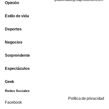
Opinión
Estilo de vida
Deportes
Negocios
Sorprendente
Espectáculos
Geek
Redes Sociales
Política de privacidad
Facebook