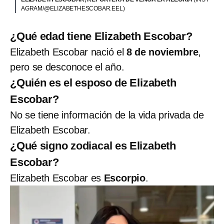
AGRAM/@ELIZABETHESCOBAR.EEL)
¿Qué edad tiene Elizabeth Escobar?
Elizabeth Escobar nació el
8 de noviembre
,
pero se desconoce el año.
¿Quién es el esposo de Elizabeth
Escobar?
No se tiene información de la vida privada de
Elizabeth Escobar.
¿Qué signo zodiacal es Elizabeth
Escobar?
Elizabeth Escobar es
Escorpio
.