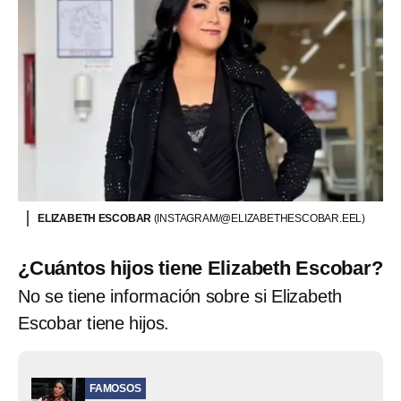
ELIZABETH ESCOBAR
(INSTAGRAM/@ELIZABETHESCOBAR.EEL)
¿Cuántos hijos tiene Elizabeth Escobar?
No se tiene información sobre si Elizabeth
Escobar tiene hijos.
FAMOSOS