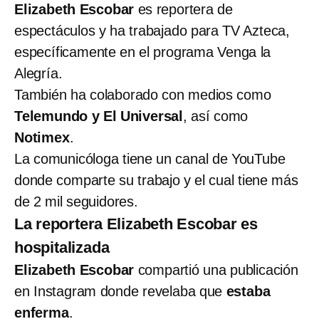
Elizabeth Escobar
es reportera de
espectáculos y ha trabajado para TV Azteca,
específicamente en el programa Venga la
Alegría.
También ha colaborado con medios como
Telemundo y El Universal
, así como
Notimex
.
La comunicóloga tiene un canal de YouTube
donde comparte su trabajo y el cual tiene más
de 2 mil seguidores.
La reportera Elizabeth Escobar es
hospitalizada
Elizabeth Escobar
compartió una publicación
en Instagram donde revelaba que
estaba
enferma
.