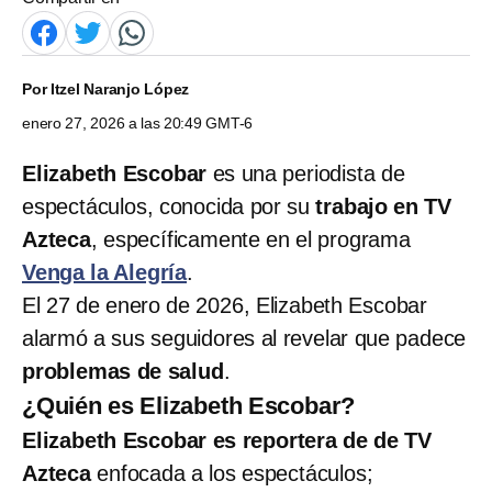
Por
Itzel Naranjo López
enero 27, 2026 a las 20:49 GMT-6
Elizabeth Escobar
es una periodista de
espectáculos, conocida por su
trabajo en TV
Azteca
, específicamente en el programa
Venga la Alegría
.
El 27 de enero de 2026, Elizabeth Escobar
alarmó a sus seguidores al revelar que padece
problemas de salud
.
¿Quién es Elizabeth Escobar?
Elizabeth Escobar es reportera de de TV
Azteca
enfocada a los espectáculos;