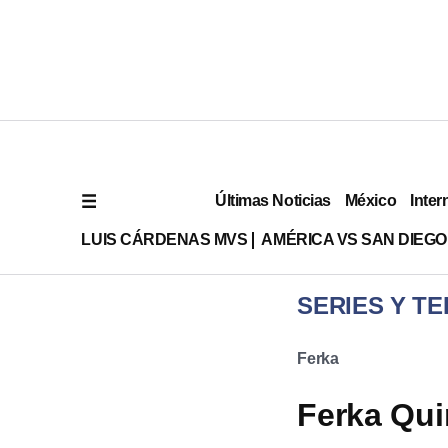
Últimas Noticias
México
Inter
LUIS CÁRDENAS MVS
AMÉRICA VS SAN DIEGO
SERIES Y TE
Ferka
Ferka Qui