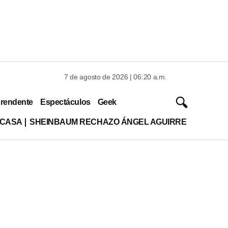
7 de agosto de 2026 | 06:20 a.m.
rendente
Espectáculos
Geek
 CASA
SHEINBAUM RECHAZO ÁNGEL AGUIRRE