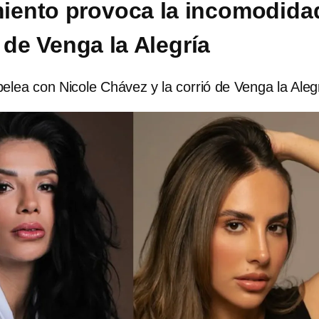
iento provoca la incomodida
 de Venga la Alegría
elea con Nicole Chávez y la corrió de Venga la Aleg