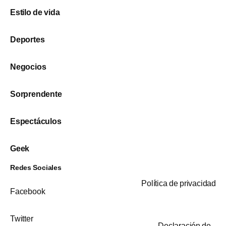
Estilo de vida
Deportes
Negocios
Sorprendente
Espectáculos
Geek
Redes Sociales
Política de privacidad
Facebook
Twitter
Declaración de