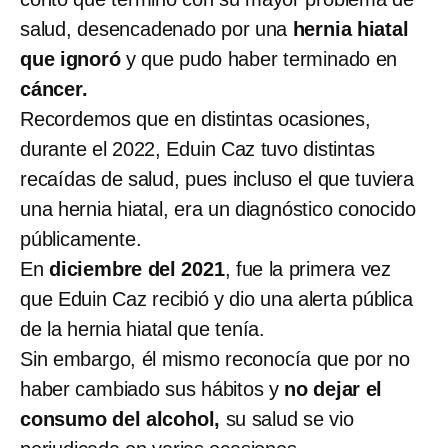
salud, desencadenado por una
hernia hiatal
que ignoró
y que pudo haber terminado en
cáncer.
Recordemos que en distintas ocasiones,
durante el 2022, Eduin Caz tuvo distintas
recaídas de salud, pues incluso el que tuviera
una hernia hiatal, era un diagnóstico conocido
públicamente.
En
diciembre del 2021
, fue la primera vez
que Eduin Caz recibió y dio una alerta pública
de la hernia hiatal que tenía.
Sin embargo, él mismo reconocía que por no
haber cambiado sus hábitos y
no dejar el
consumo del alcohol,
su salud se vio