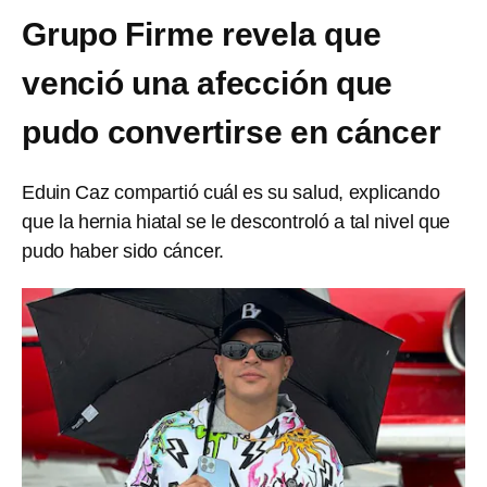
Grupo Firme revela que
venció una afección que
pudo convertirse en cáncer
Eduin Caz compartió cuál es su salud, explicando
que la hernia hiatal se le descontroló a tal nivel que
pudo haber sido cáncer.