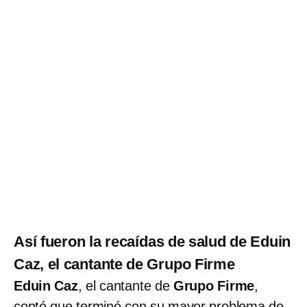
Así fueron la recaídas de salud de Eduin
Caz, el cantante de Grupo Firme
Eduin Caz
, el cantante de
Grupo Firme
,
contó que terminó con su mayor problema de