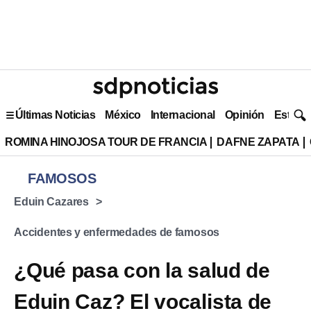
Últimas Noticias
México
Internacional
Opinión
Estilo 
ROMINA HINOJOSA TOUR DE FRANCIA
DAFNE ZAPATA
FAMOSOS
Eduin Cazares
Accidentes y enfermedades de famosos
¿Qué pasa con la salud de
Eduin Caz? El vocalista de