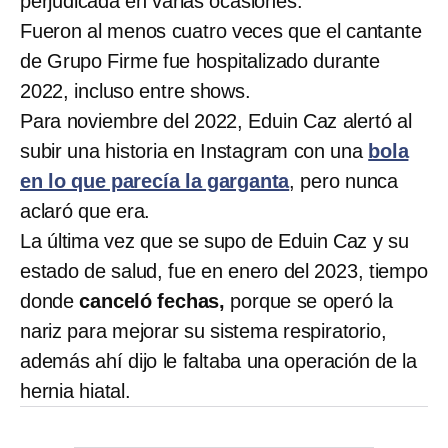
perjudicada en varias ocasiones.
Fueron al menos cuatro veces que el cantante
de Grupo Firme fue hospitalizado durante
2022, incluso entre shows.
Para noviembre del 2022, Eduin Caz alertó al
subir una historia en Instagram con una
bola
en lo que parecía la garganta
, pero nunca
aclaró que era.
La última vez que se supo de Eduin Caz y su
estado de salud, fue en enero del 2023, tiempo
donde
canceló fechas,
porque se operó la
nariz para mejorar su sistema respiratorio,
además ahí dijo le faltaba una operación de la
hernia hiatal.