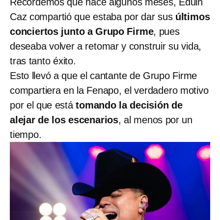
Recordemos que hace algunos meses, Eduin
Caz compartió que estaba por dar sus
últimos
conciertos junto a Grupo Firme
, pues
deseaba volver a retomar y construir su vida,
tras tanto éxito.
Esto llevó a que el cantante de Grupo Firme
compartiera en la Fenapo, el verdadero motivo
por el que está
tomando la decisión de
alejar de los escenarios
, al menos por un
tiempo.