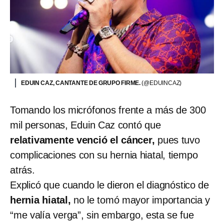
EDUIN CAZ, CANTANTE DE GRUPO FIRME.
(@EDUINCAZ)
Tomando los micrófonos frente a más de 300
mil personas, Eduin Caz contó que
relativamente venció el cáncer,
pues tuvo
complicaciones con su hernia hiatal, tiempo
atrás.
Explicó que cuando le dieron el diagnóstico de
hernia hiatal,
no le tomó mayor importancia y
“me valía verga”, sin embargo, esta se fue