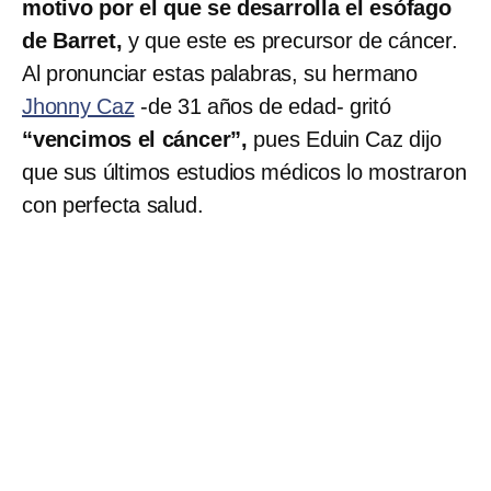
motivo por el que se desarrolla el esófago
de Barret,
y que este es precursor de cáncer.
Al pronunciar estas palabras, su hermano
Jhonny Caz
-de 31 años de edad- gritó
“vencimos el cáncer”,
pues Eduin Caz dijo
que sus últimos estudios médicos lo mostraron
con perfecta salud.