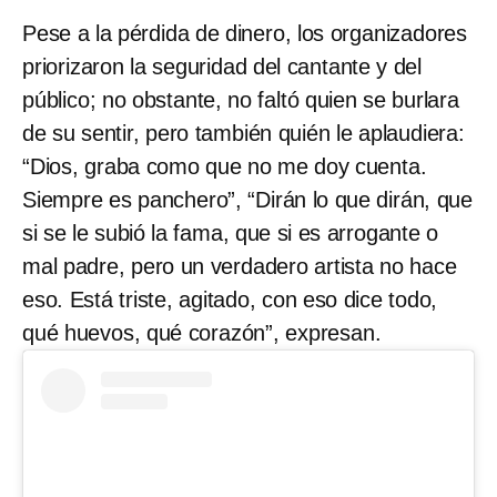
Pese a la pérdida de dinero, los organizadores
priorizaron la seguridad del cantante y del
público; no obstante, no faltó quien se burlara
de su sentir, pero también quién le aplaudiera:
“Dios, graba como que no me doy cuenta.
Siempre es panchero”, “Dirán lo que dirán, que
si se le subió la fama, que si es arrogante o
mal padre, pero un verdadero artista no hace
eso. Está triste, agitado, con eso dice todo,
qué huevos, qué corazón”, expresan.