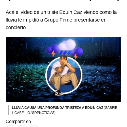
Acá el video de un triste Eduin Caz viendo como la
lluvia le impidió a Grupo Firme presentarse en
concierto...
LLUVIA CAUSA UNA PROFUNDA TRISTEZA A EDUIN CAZ
(GABRIE
L CABELLO / SDPNOTICIAS)
Compartir en