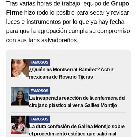
Tras varias horas de trabajo, equipo de
Grupo
Firme
hizo todo lo posible para secar y revisar
luces e instrumentos por lo que ya hay fecha
para que la agrupación cumpla su compromiso
con sus fans salvadoreños.
FAMOSOS
¿Quién es Montserrat Ramírez? Actriz
mexicana de Rosario Tijeras
FAMOSOS
La inesperada reacción de la enfermera del
cirujano plástico al ver a Galilea Montijo
FAMOSOS
La dura confesión de Galilea Montijo sobre
el procedimiento estético que salió mal