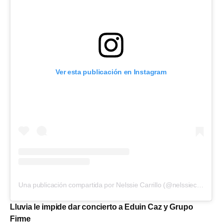
Ver esta publicación en Instagram
Una publicación compartida por Nelssie Carrillo (@nelssiecarrillo)
Lluvia le impide dar concierto a Eduin Caz y Grupo
Firme