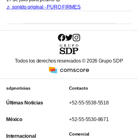
♬ sonido original - PURO FIRMES
Todos los derechos reservados ©
2026
Grupo SDP
sdpnoticias
Contacto
Últimas Noticias
+52-55-5538-5518
México
+52-55-5530-8671
Comercial
Internacional