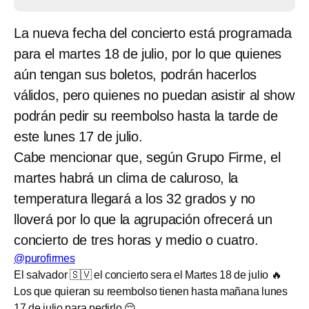
La nueva fecha del concierto está programada
para el martes 18 de julio, por lo que quienes
aún tengan sus boletos, podrán hacerlos
válidos, pero quienes no puedan asistir al show
podrán pedir su reembolso hasta la tarde de
este lunes 17 de julio.
Cabe mencionar que, según Grupo Firme, el
martes habrá un clima de caluroso, la
temperatura llegará a los 32 grados y no
lloverá por lo que la agrupación ofrecerá un
concierto de tres horas y medio o cuatro.
@purofirmes
El salvador 🇸🇻 el concierto sera el Martes 18 de julio 🔥
Los que quieran su reembolso tienen hasta mañana lunes
17 de julio para pedirlo 😔