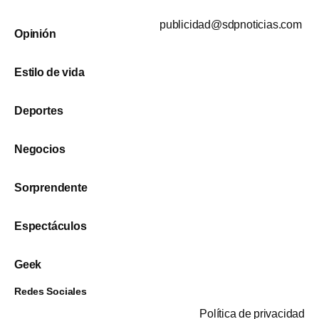
publicidad@sdpnoticias.com
Opinión
Estilo de vida
Deportes
Negocios
Sorprendente
Espectáculos
Geek
Redes Sociales
Política de privacidad