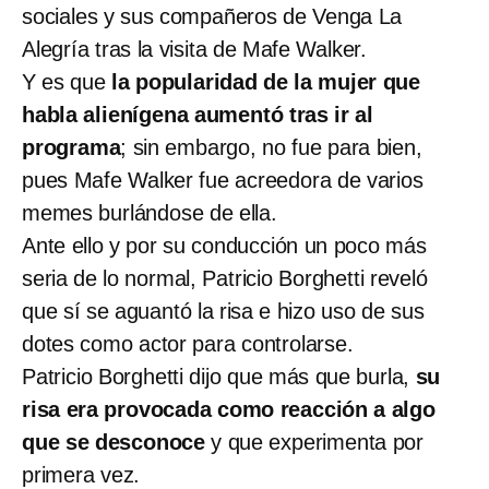
sociales y sus compañeros de Venga La
Alegría tras la visita de Mafe Walker.
Y es que
la popularidad de la mujer que
habla alienígena aumentó tras ir al
programa
; sin embargo, no fue para bien,
pues Mafe Walker fue acreedora de varios
memes burlándose de ella.
Ante ello y por su conducción un poco más
seria de lo normal, Patricio Borghetti reveló
que sí se aguantó la risa e hizo uso de sus
dotes como actor para controlarse.
Patricio Borghetti dijo que más que burla,
su
risa era provocada como reacción a algo
que se desconoce
y que experimenta por
primera vez.