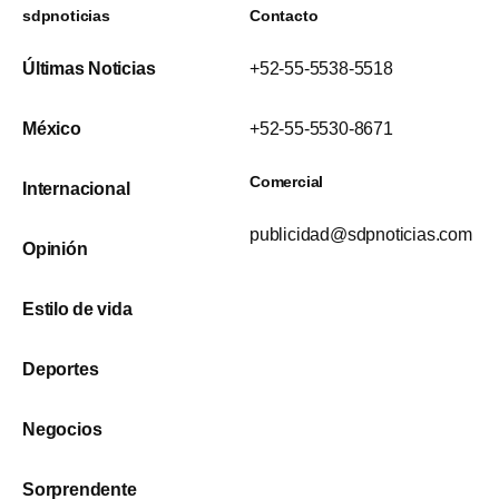
sdpnoticias
Contacto
Últimas Noticias
+52-55-5538-5518
México
+52-55-5530-8671
Comercial
Internacional
publicidad@sdpnoticias.com
Opinión
Estilo de vida
Deportes
Negocios
Sorprendente