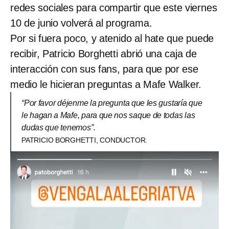
redes sociales para compartir que este viernes
10 de junio volverá al programa.
Por si fuera poco, y atenido al hate que puede
recibir, Patricio Borghetti abrió una caja de
interacción con sus fans, para que por ese
medio le hicieran preguntas a Mafe Walker.
“Por favor déjenme la pregunta que les gustaría que
le hagan a Mafe, para que nos saque de todas las
dudas que tenemos”.
PATRICIO BORGHETTI, CONDUCTOR.