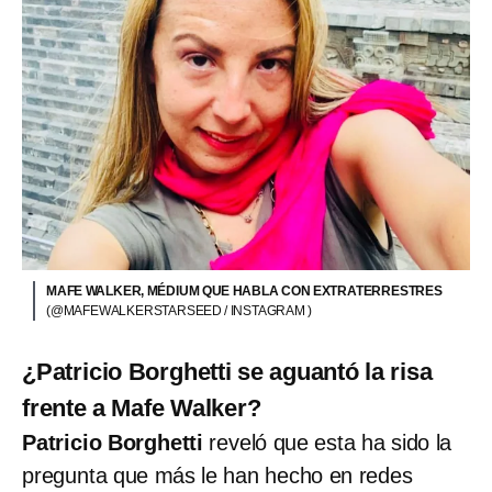
MAFE WALKER, MÉDIUM QUE HABLA CON EXTRATERRESTRES
(@MAFEWALKERSTARSEED / INSTAGRAM )
¿Patricio Borghetti se aguantó la risa
frente a Mafe Walker?
Patricio Borghetti
reveló que esta ha sido la
pregunta que más le han hecho en redes