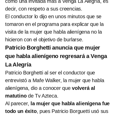
como una invitada más a Venga La Alegría, es
decir, con respeto a sus creencias.
El conductor lo dijo en unos minutos que se
tomaron en el programa para explicar que la
visita de la mujer que habla alienígena no la
hicieron con el objetivo de burlarse.
Patricio Borghetti anuncia que mujer
que habla alienígeno regresará a Venga
La Alegría
Patricio Borghetti al ser el conductor que
entrevistó a Mafe Walker, la mujer que habla
alienígena, dio a conocer que
volverá al
matutino
de Tv Azteca.
Al parecer,
la mujer que habla alienígena fue
todo un éxito
, pues Patricio Borguetti usó sus