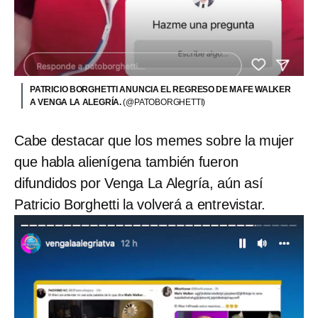
PATRICIO BORGHETTI ANUNCIA EL REGRESO DE MAFE WALKER
A VENGA LA ALEGRÍA.
(@PATOBORGHETTI)
Cabe destacar que los memes sobre la mujer
que habla alienígena también fueron
difundidos por Venga La Alegría, aún así
Patricio Borghetti la volverá a entrevistar.