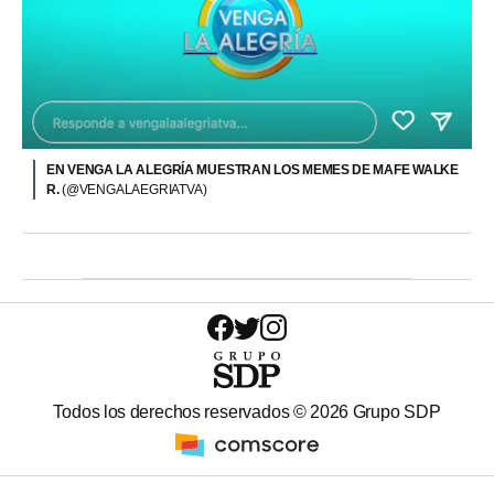
EN VENGA LA ALEGRÍA MUESTRAN LOS MEMES DE MAFE WALKE
R.
(@VENGALAEGRIATVA)
Todos los derechos reservados ©
2026
Grupo SDP