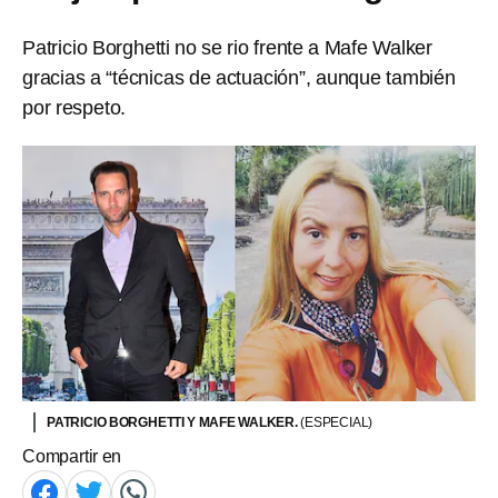
Patricio Borghetti no se rio frente a Mafe Walker
gracias a “técnicas de actuación”, aunque también
por respeto.
PATRICIO BORGHETTI Y MAFE WALKER.
(ESPECIAL)
Compartir en