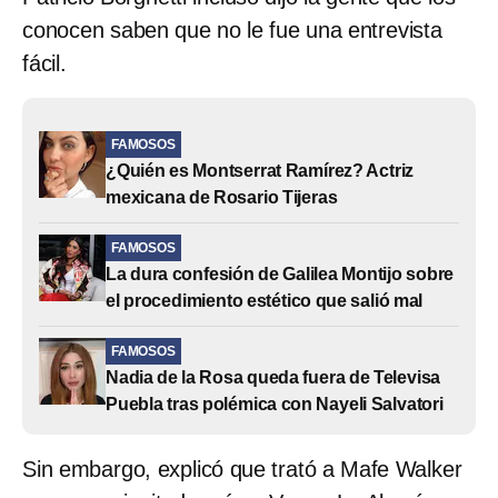
conocen saben que no le fue una entrevista
fácil.
FAMOSOS
¿Quién es Montserrat Ramírez? Actriz
mexicana de Rosario Tijeras
FAMOSOS
La dura confesión de Galilea Montijo sobre
el procedimiento estético que salió mal
FAMOSOS
Nadia de la Rosa queda fuera de Televisa
Puebla tras polémica con Nayeli Salvatori
Sin embargo, explicó que trató a Mafe Walker