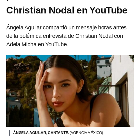
Christian Nodal en YouTube
Ángela Aguilar compartió un mensaje horas antes
de la polémica entrevista de Christian Nodal con
Adela Micha en YouTube.
ÁNGELA AGUILAR, CANTANTE.
(AGENCIA MÉXICO)