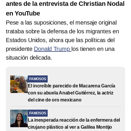
antes de la entrevista de Christian Nodal
en YouTube
Pese a las suposiciones, el mensaje original
trataba sobre la defensa de los migrantes en
Estados Unidos, ahora que las políticas del
presidente
Donald Trump
los tienen en una
situación delicada.
FAMOSOS
El increíble parecido de Macarena García
con su abuela Anabel Gutiérrez, la actriz
del cine de oro mexicano
FAMOSOS
La inesperada reacción de la enfermera del
cirujano plástico al ver a Galilea Montijo