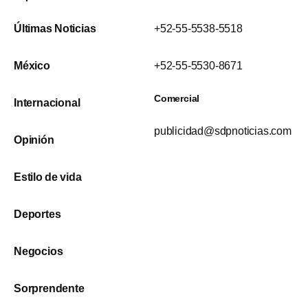
Últimas Noticias
+52-55-5538-5518
México
+52-55-5530-8671
Comercial
Internacional
publicidad@sdpnoticias.com
Opinión
Estilo de vida
Deportes
Negocios
Sorprendente