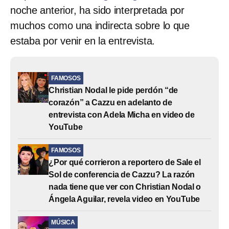
noche anterior, ha sido interpretada por
muchos como una indirecta sobre lo que
estaba por venir en la entrevista.
FAMOSOS
Christian Nodal le pide perdón “de
corazón” a Cazzu en adelanto de
entrevista con Adela Micha en video de
YouTube
FAMOSOS
¿Por qué corrieron a reportero de Sale el
Sol de conferencia de Cazzu? La razón
nada tiene que ver con Christian Nodal o
Ángela Aguilar, revela video en YouTube
MÚSICA