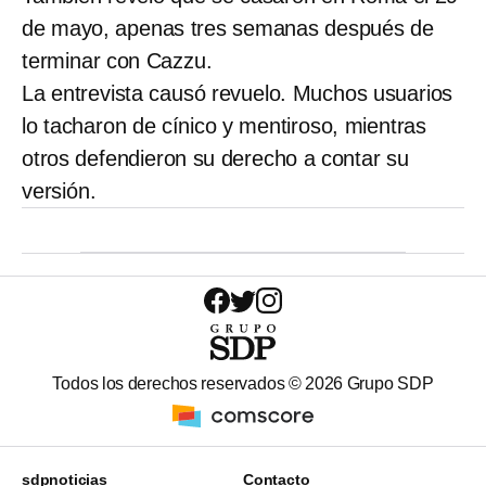
de mayo, apenas tres semanas después de
terminar con Cazzu.
La entrevista causó revuelo. Muchos usuarios
lo tacharon de cínico y mentiroso, mientras
otros defendieron su derecho a contar su
versión.
Todos los derechos reservados ©
2026
Grupo SDP
sdpnoticias
Contacto