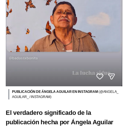
PUBLICACIÓN DE ÁNGELA AGUILAR EN INSTAGRAM
(@ANGELA_
AGUILAR_ / INSTAGRAM)
El verdadero significado de la
publicación hecha por Ángela Aguilar