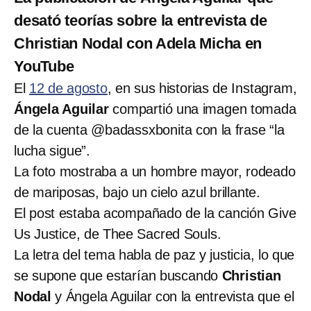
desató teorías sobre la entrevista de
Christian Nodal con Adela Micha en
YouTube
El
12 de agosto
, en sus historias de Instagram,
Ángela Aguilar
compartió una imagen tomada
de la cuenta @badassxbonita con la frase “la
lucha sigue”.
La foto mostraba a un hombre mayor, rodeado
de mariposas, bajo un cielo azul brillante.
El post estaba acompañado de la canción Give
Us Justice, de Thee Sacred Souls.
La letra del tema habla de paz y justicia, lo que
se supone que estarían buscando
Christian
Nodal
y Ángela Aguilar con la entrevista que el