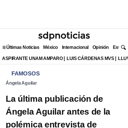
Últimas Noticias
México
Internacional
Opinión
Estilo 
ASPIRANTE UNAM AMPARO
LUIS CÁRDENAS MVS
LLU
FAMOSOS
Ángela Aguilar
La última publicación de
Ángela Aguilar antes de la
polémica entrevista de