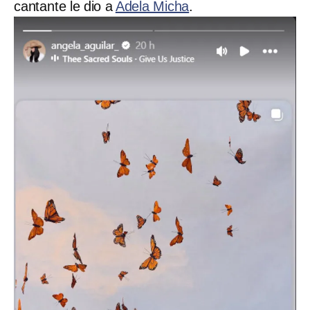
cantante le dio a
Adela Micha
.