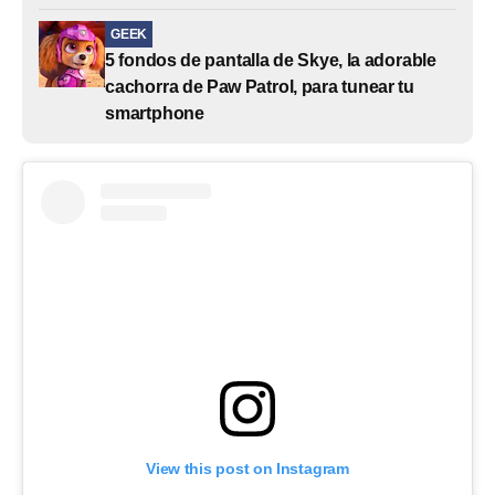
GEEK
5 fondos de pantalla de Skye, la adorable
cachorra de Paw Patrol, para tunear tu
smartphone
View this post on Instagram