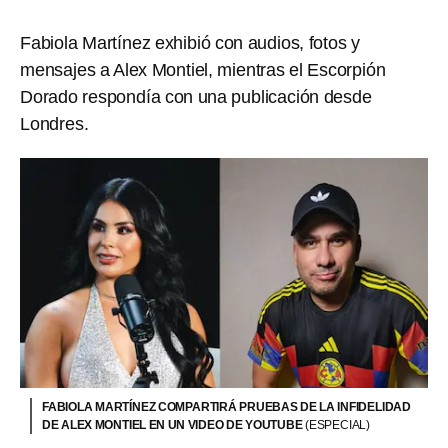
Fabiola Martínez exhibió con audios, fotos y
mensajes a Alex Montiel, mientras el Escorpión
Dorado respondía con una publicación desde
Londres.
FABIOLA MARTÍNEZ COMPARTIRÁ PRUEBAS DE LA INFIDELIDAD
DE ALEX MONTIEL EN UN VIDEO DE YOUTUBE
(ESPECIAL)