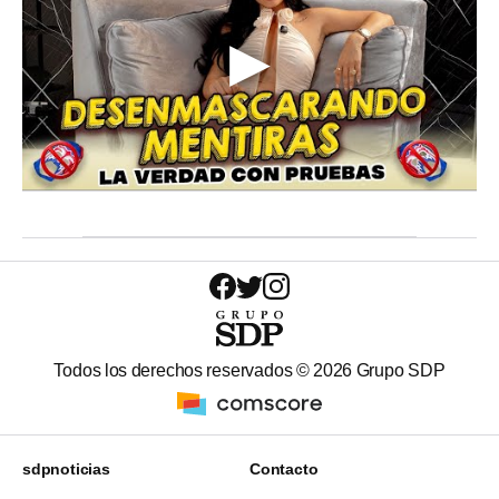
Todos los derechos reservados ©
2026
Grupo SDP
sdpnoticias
Contacto