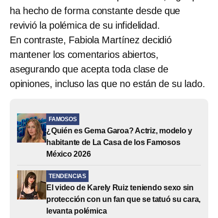
ha hecho de forma constante desde que
revivió la polémica de su infidelidad.
En contraste, Fabiola Martínez decidió
mantener los comentarios abiertos,
asegurando que acepta toda clase de
opiniones, incluso las que no están de su lado.
FAMOSOS
¿Quién es Gema Garoa? Actriz, modelo y
habitante de La Casa de los Famosos
México 2026
TENDENCIAS
El video de Karely Ruiz teniendo sexo sin
protección con un fan que se tatuó su cara,
levanta polémica