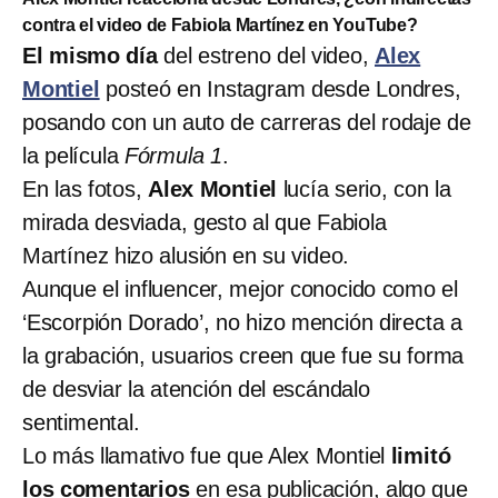
contra el video de Fabiola Martínez en YouTube?
El mismo día
del estreno del video,
Alex
Montiel
posteó en Instagram desde Londres,
posando con un auto de carreras del rodaje de
la película
Fórmula 1
.
En las fotos,
Alex Montiel
lucía serio, con la
mirada desviada, gesto al que Fabiola
Martínez hizo alusión en su video.
Aunque el influencer, mejor conocido como el
‘Escorpión Dorado’, no hizo mención directa a
la grabación, usuarios creen que fue su forma
de desviar la atención del escándalo
sentimental.
Lo más llamativo fue que Alex Montiel
limitó
los comentarios
en esa publicación, algo que