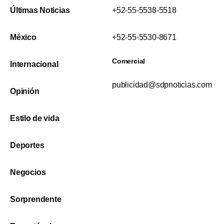
Últimas Noticias
+52-55-5538-5518
México
+52-55-5530-8671
Comercial
Internacional
publicidad@sdpnoticias.com
Opinión
Estilo de vida
Deportes
Negocios
Sorprendente