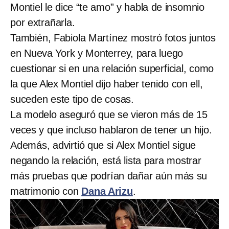
Montiel le dice “te amo” y habla de insomnio
por extrañarla.
También, Fabiola Martínez mostró fotos juntos
en Nueva York y Monterrey, para luego
cuestionar si en una relación superficial, como
la que Alex Montiel dijo haber tenido con ell,
suceden este tipo de cosas.
La modelo aseguró que se vieron más de 15
veces y que incluso hablaron de tener un hijo.
Además, advirtió que si Alex Montiel sigue
negando la relación, está lista para mostrar
más pruebas que podrían dañar aún más su
matrimonio con
Dana Arizu
.