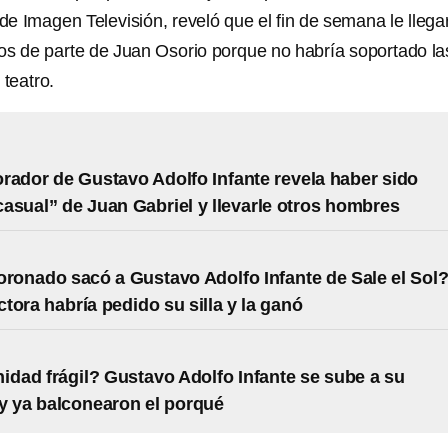
 de Imagen Televisión, reveló que el fin de semana le llega
os de parte de Juan Osorio porque no habría soportado la
 teatro.
rador de Gustavo Adolfo Infante revela haber sido
asual” de Juan Gabriel y llevarle otros hombres
oronado sacó a Gustavo Adolfo Infante de Sale el Sol
tora habría pedido su silla y la ganó
idad frágil? Gustavo Adolfo Infante se sube a su
y ya balconearon el porqué