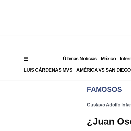
Últimas Noticias
México
Inter
LUIS CÁRDENAS MVS
AMÉRICA VS SAN DIEGO
FAMOSOS
Gustavo Adolfo Infa
¿Juan Oso