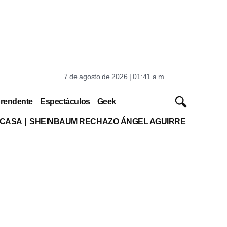
7 de agosto de 2026 | 01:41 a.m.
rendente
Espectáculos
Geek
 CASA
SHEINBAUM RECHAZO ÁNGEL AGUIRRE