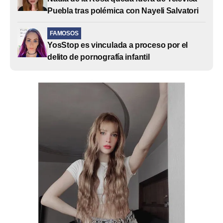
Puebla tras polémica con Nayeli Salvatori
FAMOSOS
YosStop es vinculada a proceso por el
delito de pornografía infantil