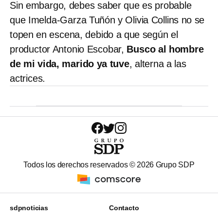
Sin embargo, debes saber que es probable
que Imelda-Garza Tuñón y Olivia Collins no se
topen en escena, debido a que según el
productor Antonio Escobar,
Busco al hombre
de mi vida, marido ya tuve
, alterna a las
actrices.
Todos los derechos reservados ©
2026
Grupo SDP
sdpnoticias
Contacto