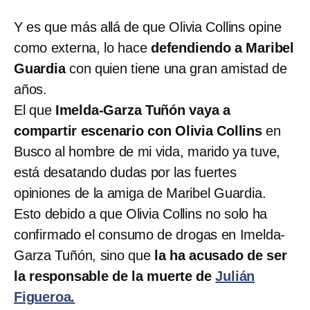
Y es que más allá de que Olivia Collins opine
como externa, lo hace
defendiendo a Maribel
Guardia
con quien tiene una gran amistad de
años.
El que
Imelda-Garza Tuñón vaya a
compartir escenario con Olivia Collins
en
Busco al hombre de mi vida, marido ya tuve,
está desatando dudas por las fuertes
opiniones de la amiga de Maribel Guardia.
Esto debido a que Olivia Collins no solo ha
confirmado el consumo de drogas en Imelda-
Garza Tuñón, sino que
la ha acusado de ser
la responsable de la muerte de
Julián
Figueroa.