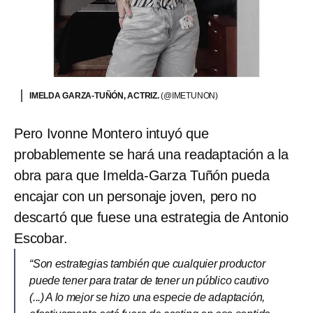
IMELDA GARZA-TUÑÓN, ACTRIZ.
(@IMETUNON)
Pero Ivonne Montero intuyó que
probablemente se hará una readaptación a la
obra para que Imelda-Garza Tuñón pueda
encajar con un personaje joven, pero no
descartó que fuese una estrategia de Antonio
Escobar.
“Son estrategias también que cualquier productor
puede tener para tratar de tener un público cautivo
(...) A lo mejor se hizo una especie de adaptación,