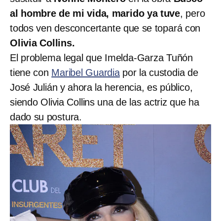
al hombre de mi vida, marido ya tuve
, pero
todos ven desconcertante que se topará con
Olivia Collins.
El problema legal que Imelda-Garza Tuñón
tiene con
Maribel Guardia
por la custodia de
José Julián y ahora la herencia, es público,
siendo Olivia Collins una de las actriz que ha
dado su postura.