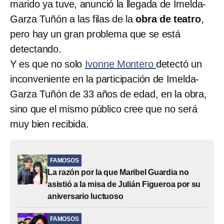
marido ya tuve, anunció la llegada de Imelda-
Garza Tuñón a las filas de la
obra de teatro
,
pero hay un gran problema que se está
detectando.
Y es que no solo
Ivonne Montero
detectó un
inconveniente en la participación de Imelda-
Garza Tuñón de 33 años de edad, en la obra,
sino que el mismo público cree que no será
muy bien recibida.
FAMOSOS
La razón por la que Maribel Guardia no
asistió a la misa de Julián Figueroa por su
aniversario luctuoso
FAMOSOS