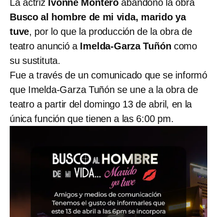
La actriz
Ivonne Montero
abandonó la obra
Busco al hombre de mi vida, marido ya
tuve
, por lo que la producción de la obra de
teatro anunció a
Imelda-Garza Tuñón
como
su sustituta.
Fue a través de un comunicado que se informó
que Imelda-Garza Tuñón se une a la obra de
teatro a partir del domingo 13 de abril, en la
única función que tienen a las 6:00 pm.