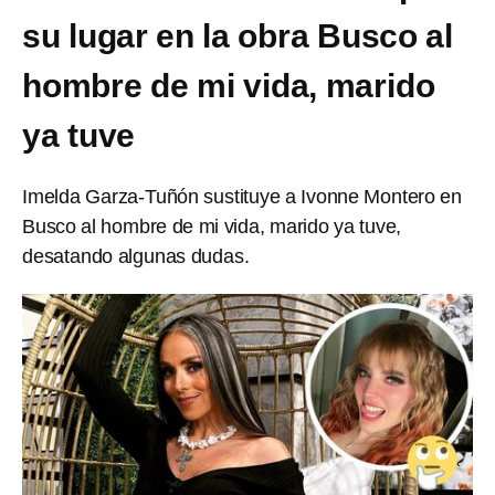
su lugar en la obra Busco al
hombre de mi vida, marido
ya tuve
Imelda Garza-Tuñón sustituye a Ivonne Montero en
Busco al hombre de mi vida, marido ya tuve,
desatando algunas dudas.