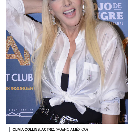
OLIVIA COLLINS, ACTRIZ.
(AGENCIA MÉXICO)