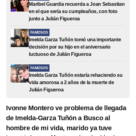
Maribel Guardia recuerda a Joan Sebastian
en el que sería su cumpleaños, con foto
junto a Julián Figueroa
FAMOSOS
Imelda Garza Tuñón tomó una importante
decisión por su hijo en el aniversario
luctuoso de Julián Figueroa
FAMOSOS
Imelda Garza Tuñón estaría rehaciendo su
vida amorosa a 2 años de la muerte de
Julián Figueroa
Ivonne Montero ve problema de llegada
de Imelda-Garza Tuñón a Busco al
hombre de mi vida, marido ya tuve