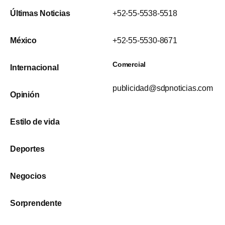
Últimas Noticias
+52-55-5538-5518
México
+52-55-5530-8671
Comercial
Internacional
publicidad@sdpnoticias.com
Opinión
Estilo de vida
Deportes
Negocios
Sorprendente