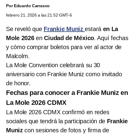
Por
Eduardo Carrasco
febrero 21, 2026 a las 21:52 GMT-6
Se reveló que
Frankie Muniz
estará
en La
Mole 2026
en
Ciudad de México
. Aquí fechas
y cómo comprar boletos para ver al actor de
Malcolm.
La Mole Convention celebrará su 30
aniversario con Frankie Muniz como invitado
de honor.
Fechas para conocer a Frankie Muniz en
La Mole 2026 CDMX
La Mole 2026 CDMX confirmó en redes
sociales que tendrá la participación de
Frankie
Muniz
con sesiones de fotos y firma de