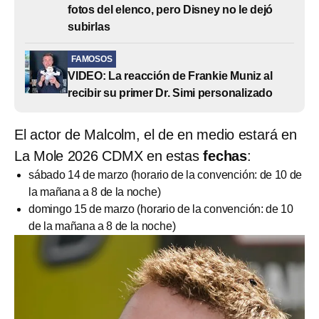
fotos del elenco, pero Disney no le dejó
subirlas
FAMOSOS
VIDEO: La reacción de Frankie Muniz al
recibir su primer Dr. Simi personalizado
El actor de Malcolm, el de en medio estará en
La Mole 2026 CDMX en estas
fechas
:
sábado 14 de marzo (horario de la convención: de 10 de
la mañana a 8 de la noche)
domingo 15 de marzo (horario de la convención: de 10
de la mañana a 8 de la noche)