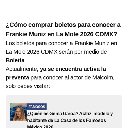
¿Cómo comprar boletos para conocer a
Frankie Muniz en La Mole 2026 CDMX?
Los boletos para conocer a Frankie Muniz en
La Mole 2026 CDMX serán por medio de
Boletia
.
Actualmente,
ya se encuentra activa la
preventa
para conocer al actor de Malcolm,
solo debes visitar:
FAMOSOS
¿Quién es Gema Garoa? Actriz, modelo y
habitante de La Casa de los Famosos
México 2026