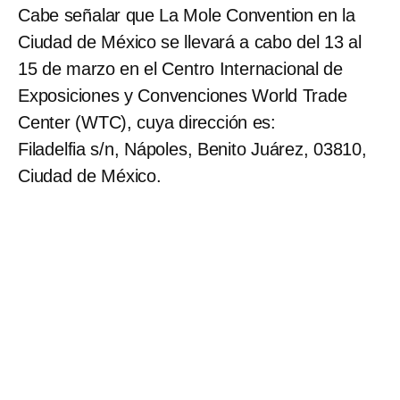
Cabe señalar que La Mole Convention en la
Ciudad de México se llevará a cabo del 13 al
15 de marzo en el Centro Internacional de
Exposiciones y Convenciones World Trade
Center (WTC), cuya dirección es:
Filadelfia s/n, Nápoles, Benito Juárez, 03810,
Ciudad de México.