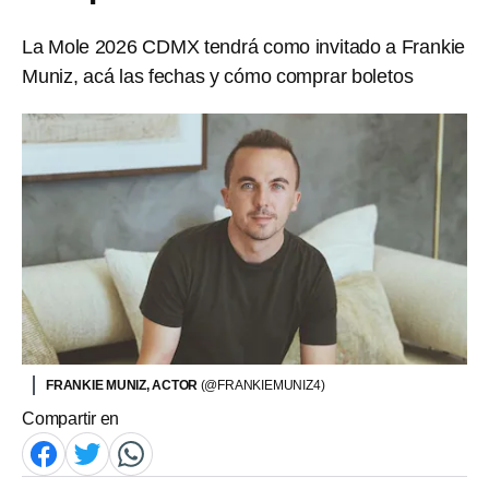
La Mole 2026 CDMX tendrá como invitado a Frankie
Muniz, acá las fechas y cómo comprar boletos
FRANKIE MUNIZ, ACTOR
(@FRANKIEMUNIZ4)
Compartir en