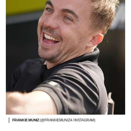
FRANKIE MUNIZ
(@FRANKIEMUNIZ4 / INSTAGRAM)