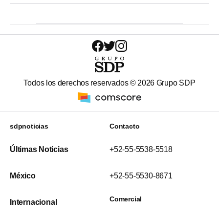
Todos los derechos reservados ©
2026
Grupo SDP
sdpnoticias
Contacto
Últimas Noticias
+52-55-5538-5518
México
+52-55-5530-8671
Comercial
Internacional