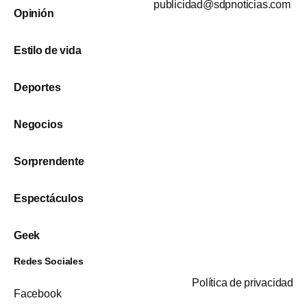
publicidad@sdpnoticias.com
Opinión
Estilo de vida
Deportes
Negocios
Sorprendente
Espectáculos
Geek
Redes Sociales
Política de privacidad
Facebook