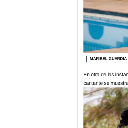
MARIBEL GUARDIA 
En otra de las insta
cantante se muestra