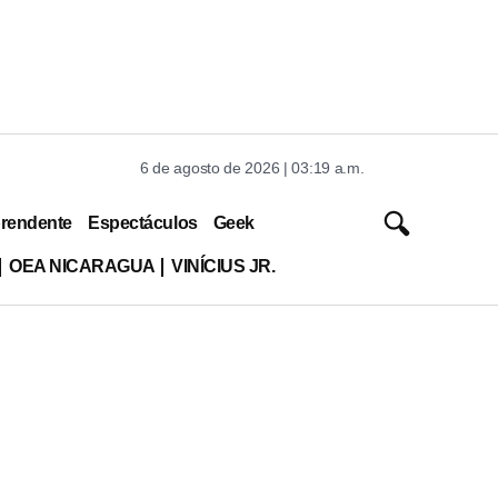
6 de agosto de 2026 | 03:19 a.m.
rendente
Espectáculos
Geek
OEA NICARAGUA
VINÍCIUS JR.