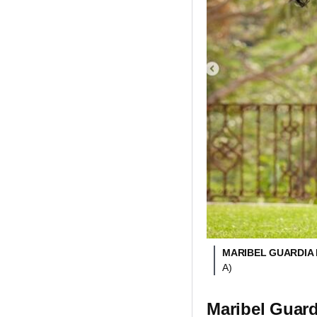
MARIBEL GUARDIA 
A)
Maribel Guardi