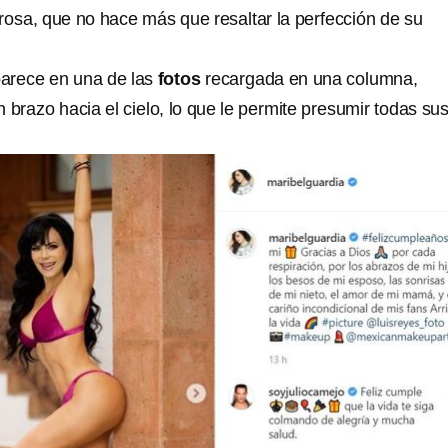
 rosa, que no hace más que resaltar la perfección de su
arece en una de las
fotos
recargada en una columna,
 brazo hacia el cielo, lo que le permite presumir todas su