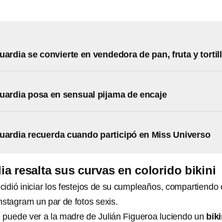
uardia se convierte en vendedora de pan, fruta y tortil
uardia posa en sensual pijama de encaje
uardia recuerda cuando participó en Miss Universo
ia resalta sus curvas en colorido bikini
cidió iniciar los festejos de su cumpleaños, compartiendo
nstagram un par de fotos sexis.
 puede ver a la madre de Julián Figueroa luciendo un
biki