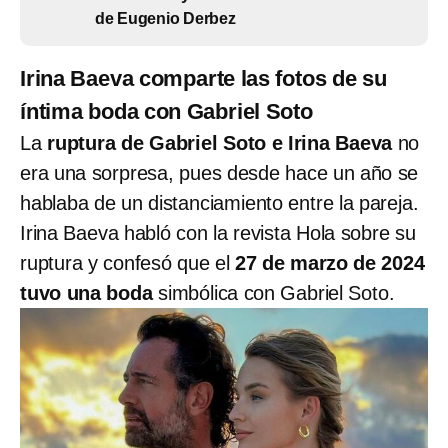
de Eugenio Derbez
Irina Baeva comparte las fotos de su
íntima boda con Gabriel Soto
La
ruptura de Gabriel Soto e Irina Baeva
no
era una sorpresa, pues desde hace un año se
hablaba de un distanciamiento entre la pareja.
Irina Baeva habló con la revista Hola sobre su
ruptura y confesó que el
27 de marzo de 2024
tuvo una boda
simbólica con Gabriel Soto.