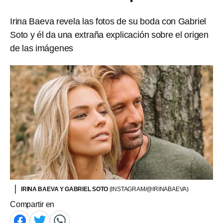
Irina Baeva revela las fotos de su boda con Gabriel
Soto y él da una extraña explicación sobre el origen
de las imágenes
IRINA BAEVA Y GABRIEL SOTO
(INSTAGRAM/@IRINABAEVA)
Compartir en