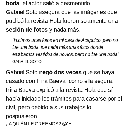
boda
, el actor salió a desmentirlo.
Gabriel Soto asegura que las imágenes que
publicó la revista Hola fueron solamente una
sesión de fotos
y nada más.
“Hicimos unas fotos en mi casa de Acapulco, pero no
fue una boda, fue nada más unas fotos donde
estábamos vestidos de novios, pero no fue una boda”
GABRIEL SOTO
Gabriel Soto
negó dos veces
que se haya
casado con Irina Baeva, como ella segura.
Irina Baeva explicó a la revista Hola que sí
había iniciado los trámites para casarse por el
civil, pero debido a sus trabajos lo
pospusieron.
¿A QUIÉN LE CREEMOS? 😱🚨