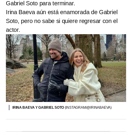
Gabriel Soto para terminar.
Irina Baeva aún está enamorada de Gabriel
Soto, pero no sabe si quiere regresar con el
actor.
IRINA BAEVA Y GABRIEL SOTO
(INSTAGRAM/@IRINABAEVA)