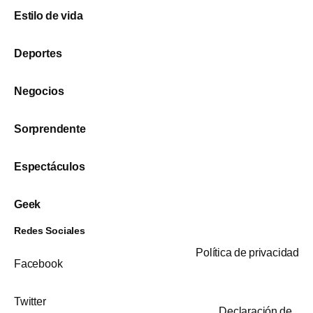
Estilo de vida
Deportes
Negocios
Sorprendente
Espectáculos
Geek
Redes Sociales
Política de privacidad
Facebook
Twitter
Declaración de