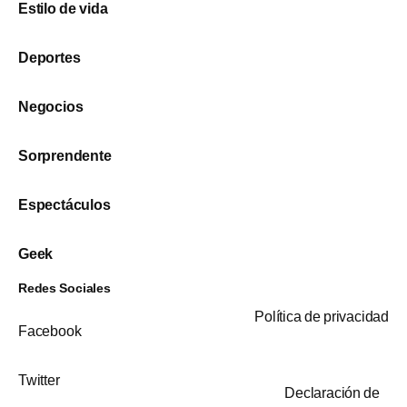
Estilo de vida
Deportes
Negocios
Sorprendente
Espectáculos
Geek
Redes Sociales
Política de privacidad
Facebook
Twitter
Declaración de