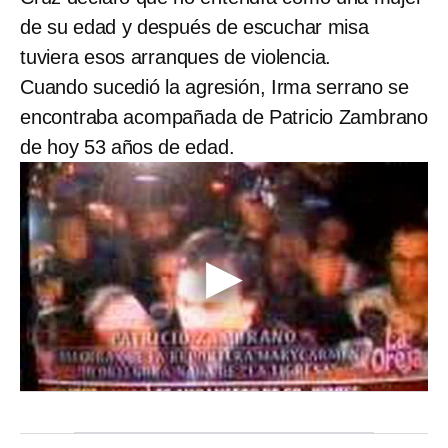
de su edad y después de escuchar misa
tuviera esos arranques de violencia.
Cuando sucedió la agresión, Irma serrano se
encontraba acompañada de Patricio Zambrano
de hoy 53 años de edad.