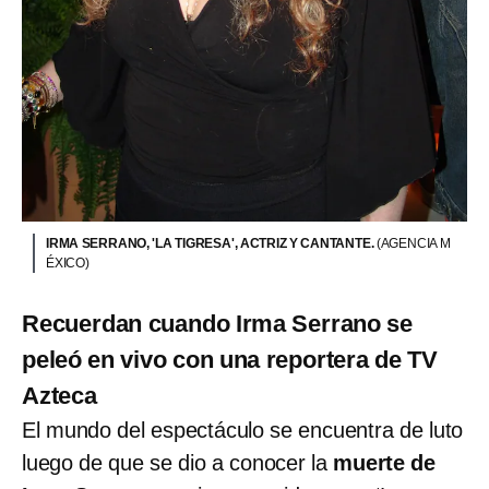
IRMA SERRANO, 'LA TIGRESA', ACTRIZ Y CANTANTE.
(AGENCIA M
ÉXICO)
Recuerdan cuando Irma Serrano se
peleó en vivo con una reportera de TV
Azteca
El mundo del espectáculo se encuentra de luto
luego de que se dio a conocer la
muerte de