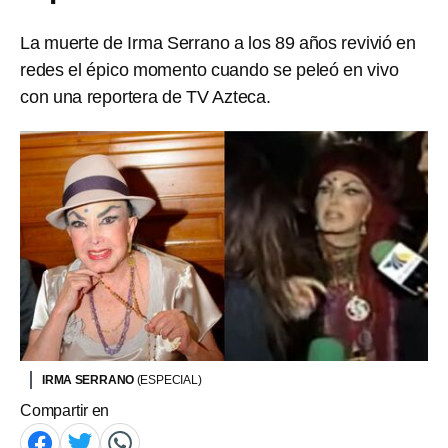
La muerte de Irma Serrano a los 89 años revivió en
redes el épico momento cuando se peleó en vivo
con una reportera de TV Azteca.
IRMA SERRANO
(ESPECIAL)
Compartir en