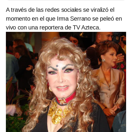
A través de las redes sociales se viralizó el
momento en el que Irma Serrano se peleó en
vivo con una reportera de TV Azteca.