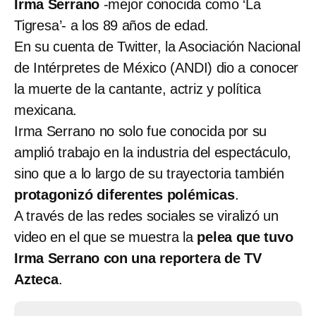
Irma Serrano
-mejor conocida como ‘La
Tigresa’- a los 89 años de edad.
En su cuenta de Twitter, la Asociación Nacional
de Intérpretes de México (ANDI) dio a conocer
la muerte de la cantante, actriz y política
mexicana.
Irma Serrano no solo fue conocida por su
amplió trabajo en la industria del espectáculo,
sino que a lo largo de su trayectoria también
protagonizó diferentes polémicas
.
A través de las redes sociales se viralizó un
video en el que se muestra la
pelea que tuvo
Irma Serrano con una reportera de TV
Azteca
.