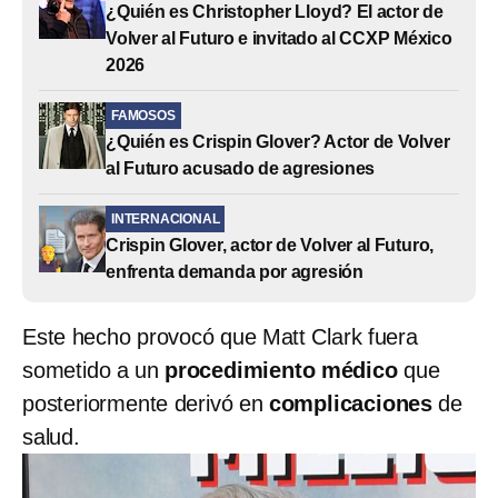
¿Quién es Christopher Lloyd? El actor de
Volver al Futuro e invitado al CCXP México
2026
FAMOSOS
¿Quién es Crispin Glover? Actor de Volver
al Futuro acusado de agresiones
INTERNACIONAL
Crispin Glover, actor de Volver al Futuro,
enfrenta demanda por agresión
Este hecho provocó que Matt Clark fuera
sometido a un
procedimiento médico
que
posteriormente derivó en
complicaciones
de
salud.