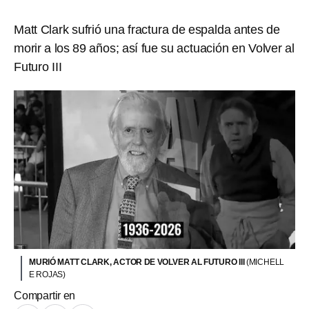
Matt Clark sufrió una fractura de espalda antes de
morir a los 89 años; así fue su actuación en Volver al
Futuro III
MURIÓ MATT CLARK, ACTOR DE VOLVER AL FUTURO III
(MICHELL
E ROJAS)
Compartir en