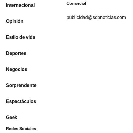
Comercial
Internacional
publicidad@sdpnoticias.com
Opinión
Estilo de vida
Deportes
Negocios
Sorprendente
Espectáculos
Geek
Redes Sociales