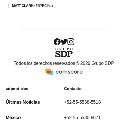
MATT CLARK
(ESPECIAL)
Todos los derechos reservados ©
2026
Grupo SDP
sdpnoticias
Contacto
Últimas Noticias
+52-55-5538-5518
México
+52-55-5530-8671