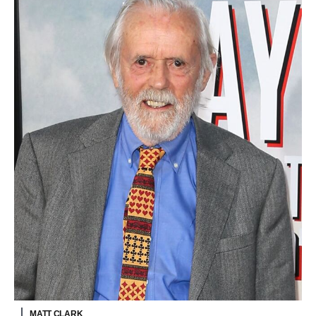
MATT CLARK