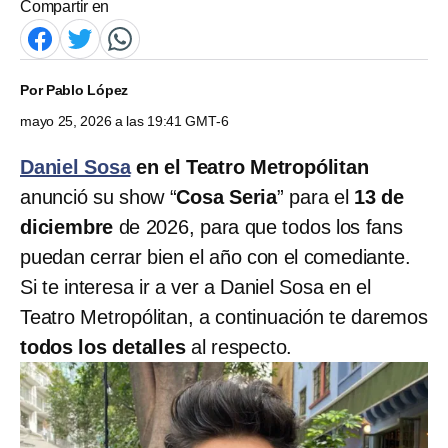
Compartir en
Por
Pablo López
mayo 25, 2026 a las 19:41 GMT-6
Daniel Sosa
en el Teatro Metropólitan
anunció su show “
Cosa Seria
” para el
13 de
diciembre
de 2026, para que todos los fans
puedan cerrar bien el año con el comediante.
Si te interesa ir a ver a Daniel Sosa en el
Teatro Metropólitan, a continuación te daremos
todos los detalles
al respecto.