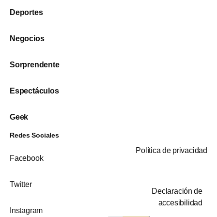
Deportes
Negocios
Sorprendente
Espectáculos
Geek
Redes Sociales
Política de privacidad
Facebook
Twitter
Declaración de
accesibilidad
Instagram