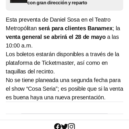
con gran dirección y reparto
Esta preventa de Daniel Sosa en el Teatro
Metropólitan
será para clientes Banamex
; la
venta general se abrirá el 28 de mayo
a las
10:00 a.m.
Los boletos estarán disponibles a través de la
plataforma de Ticketmaster, así como en
taquillas del recinto.
No se tiene planeada una segunda fecha para
el show “Cosa Seria”; es posible que si la venta
es buena haya una nueva presentación.