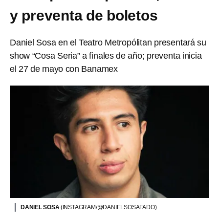
y preventa de boletos
Daniel Sosa en el Teatro Metropólitan presentará su
show “Cosa Seria” a finales de año; preventa inicia
el 27 de mayo con Banamex
DANIEL SOSA
(INSTAGRAM/@DANIELSOSAFADO)