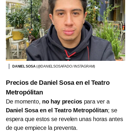
DANIEL SOSA
(@DANIELSOSAFADO / INSTAGRAM)
Precios de Daniel Sosa en el Teatro
Metropólitan
De momento,
no hay precios
para ver a
Daniel Sosa en el Teatro Metropólitan
; se
espera que estos se revelen unas horas antes
de que empiece la preventa.