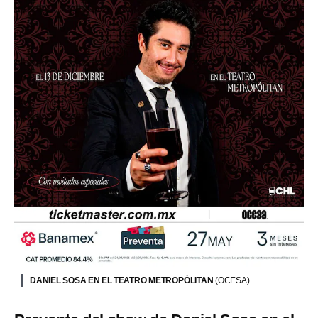
DANIEL SOSA EN EL TEATRO METROPÓLITAN
(OCESA)