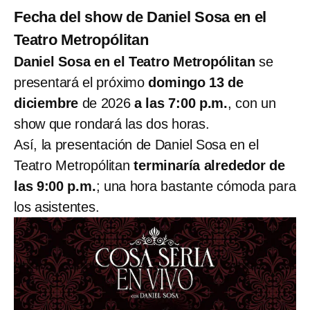
Fecha del show de Daniel Sosa en el
Teatro Metropólitan
Daniel Sosa en el Teatro Metropólitan
se
presentará el próximo
domingo 13 de
diciembre
de 2026
a las 7:00 p.m.
, con un
show que rondará las dos horas.
Así, la presentación de Daniel Sosa en el
Teatro Metropólitan
terminaría alrededor de
las 9:00 p.m.
; una hora bastante cómoda para
los asistentes.