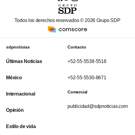
Todos los derechos reservados ©
2026
Grupo SDP
sdpnoticias
Contacto
Últimas Noticias
+52-55-5538-5518
México
+52-55-5530-8671
Comercial
Internacional
publicidad@sdpnoticias.com
Opinión
Estilo de vida