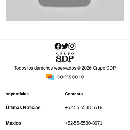
Todos los derechos reservados ©
2026
Grupo SDP
sdpnoticias
Contacto
Últimas Noticias
+52-55-5538-5518
México
+52-55-5530-8671