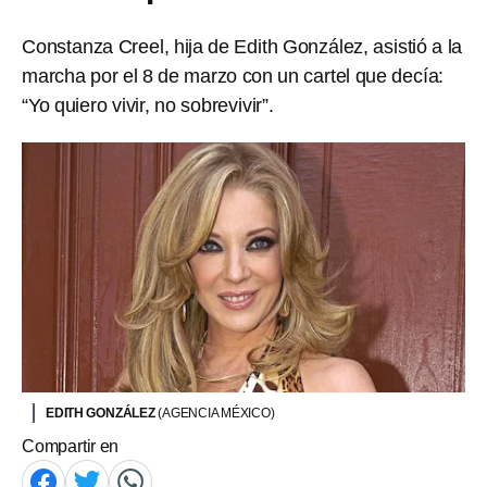
Constanza Creel, hija de Edith González, asistió a la
marcha por el 8 de marzo con un cartel que decía:
“Yo quiero vivir, no sobrevivir”.
EDITH GONZÁLEZ
(AGENCIA MÉXICO)
Compartir en