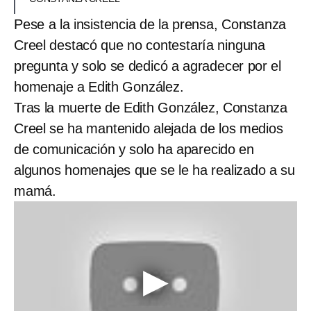
Pese a la insistencia de la prensa, Constanza
Creel destacó que no contestaría ninguna
pregunta y solo se dedicó a agradecer por el
homenaje a Edith González.
Tras la muerte de Edith González, Constanza
Creel se ha mantenido alejada de los medios
de comunicación y solo ha aparecido en
algunos homenajes que se le ha realizado a su
mamá.