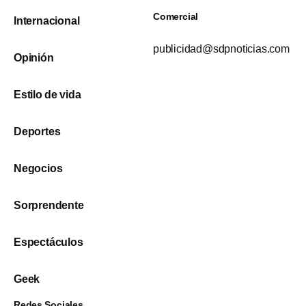
Comercial
Internacional
publicidad@sdpnoticias.com
Opinión
Estilo de vida
Deportes
Negocios
Sorprendente
Espectáculos
Geek
Redes Sociales