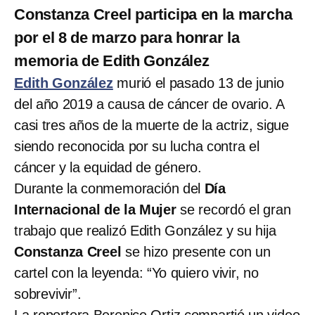
Constanza Creel participa en la marcha
por el 8 de marzo para honrar la
memoria de Edith González
Edith González
murió el pasado 13 de junio
del año 2019 a causa de cáncer de ovario. A
casi tres años de la muerte de la actriz, sigue
siendo reconocida por su lucha contra el
cáncer y la equidad de género.
Durante la conmemoración del
Día
Internacional de la Mujer
se recordó el gran
trabajo que realizó Edith González y su hija
Constanza Creel
se hizo presente con un
cartel con la leyenda: “Yo quiero vivir, no
sobrevivir”.