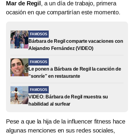
Mar de Regil
, a un día de trabajo, primera
ocasión en que compartirían este momento.
FAMOSOS
Bárbara de Regil comparte vacaciones con
Alejandro Fernández (VIDEO)
FAMOSOS
Le ponen a Bárbara de Regil la canción de
“sonríe” en restaurante
FAMOSOS
VIDEO: Bárbara de Regil muestra su
habilidad al surfear
Pese a que la hija de la influencer fitness hace
algunas menciones en sus redes sociales,