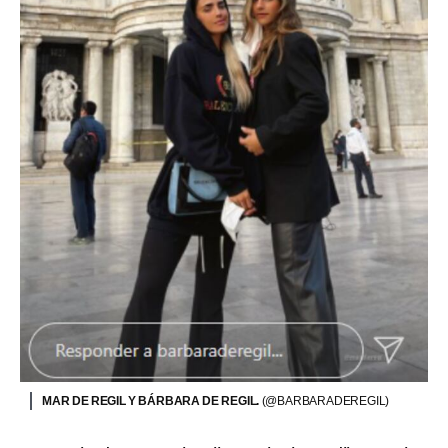
MAR DE REGIL Y BÁRBARA DE REGIL.
(@BARBARADEREGIL)