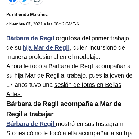
Por
Brenda Martínez
diciembre 07, 2021 a las 08:42 GMT-6
Bárbara de Regil
orgullosa del primer trabajo
de su
hija
Mar de Regil
, quien incursionó de
manera profesional en el modelaje.
Ahora le tocó a Bárbara de Regil acompañar a
su hija Mar de Regil al trabajo, pues la joven de
17 años tuvo una
sesión de fotos en Bellas
Artes.
Bárbara de Regil acompaña a Mar de
Regil a trabajar
Bárbara de Regil
mostró en sus Instagram
Stories cómo le tocó a ella acompañar a su hija