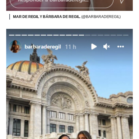
MAR DE REGIL Y BÁRBARA DE REGIL.
(@BARBARADEREGIL)