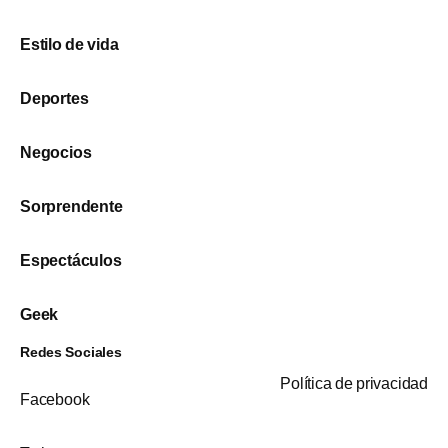
Estilo de vida
Deportes
Negocios
Sorprendente
Espectáculos
Geek
Redes Sociales
Política de privacidad
Facebook