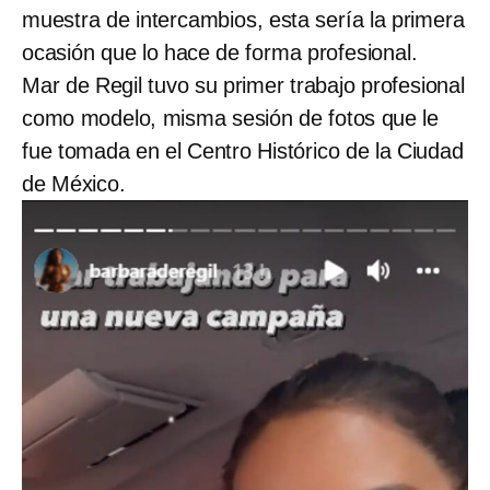
muestra de intercambios, esta sería la primera
ocasión que lo hace de forma profesional.
Mar de Regil tuvo su primer trabajo profesional
como modelo, misma sesión de fotos que le
fue tomada en el Centro Histórico de la Ciudad
de México.