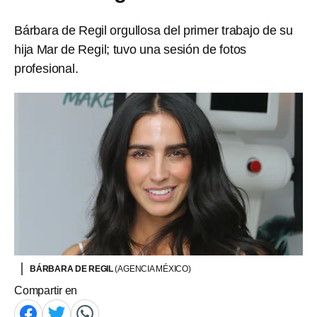
Bárbara de Regil orgullosa del primer trabajo de su
hija Mar de Regil; tuvo una sesión de fotos
profesional.
BÁRBARA DE REGIL
(AGENCIA MÉXICO)
Compartir en