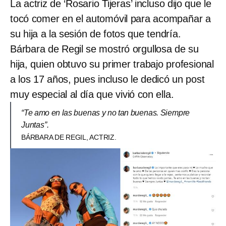
La actriz de ‘Rosario Tijeras’ incluso dijo que le
tocó comer en el automóvil para acompañar a
su hija a la sesión de fotos que tendría.
Bárbara de Regil se mostró orgullosa de su
hija, quien obtuvo su primer trabajo profesional
a los 17 años, pues incluso le dedicó un post
muy especial al día que vivió con ella.
“Te amo en las buenas y no tan buenas. Siempre
Juntas”.
BÁRBARA DE REGIL, ACTRIZ.