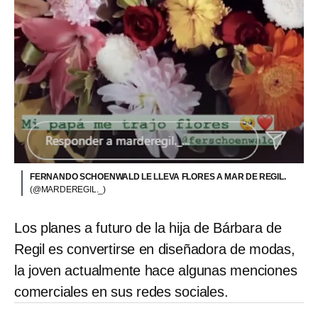
FERNANDO SCHOENWALD LE LLEVA FLORES A MAR DE REGIL.
(@MARDEREGIL._)
Los planes a futuro de la hija de Bárbara de
Regil es convertirse en diseñadora de modas,
la joven actualmente hace algunas menciones
comerciales en sus redes sociales.