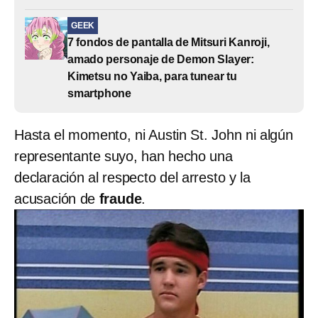
GEEK
7 fondos de pantalla de Mitsuri Kanroji,
amado personaje de Demon Slayer:
Kimetsu no Yaiba, para tunear tu
smartphone
Hasta el momento, ni Austin St. John ni algún
representante suyo, han hecho una
declaración al respecto del arresto y la
acusación de
fraude
.