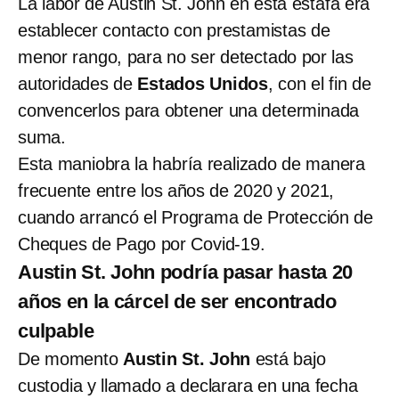
La labor de Austin St. John en esta estafa era
establecer contacto con prestamistas de
menor rango, para no ser detectado por las
autoridades de
Estados Unidos
, con el fin de
convencerlos para obtener una determinada
suma.
Esta maniobra la habría realizado de manera
frecuente entre los años de 2020 y 2021,
cuando arrancó el Programa de Protección de
Cheques de Pago por Covid-19.
Austin St. John podría pasar hasta 20
años en la cárcel de ser encontrado
culpable
De momento
Austin St. John
está bajo
custodia y llamado a declarara en una fecha