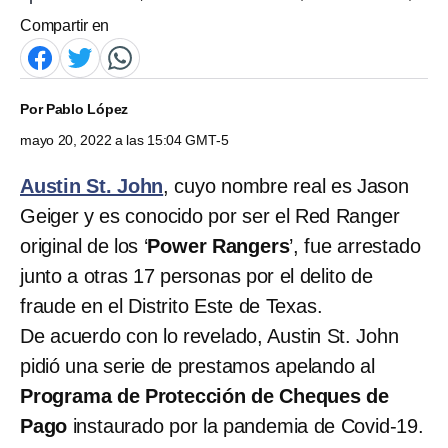
Compartir en
Por
Pablo López
mayo 20, 2022 a las 15:04 GMT-5
Austin St. John
, cuyo nombre real es Jason
Geiger y es conocido por ser el Red Ranger
original de los ‘
Power Rangers
’, fue arrestado
junto a otras 17 personas por el delito de
fraude en el Distrito Este de Texas.
De acuerdo con lo revelado, Austin St. John
pidió una serie de prestamos apelando al
Programa de Protección de Cheques de
Pago
instaurado por la pandemia de Covid-19.