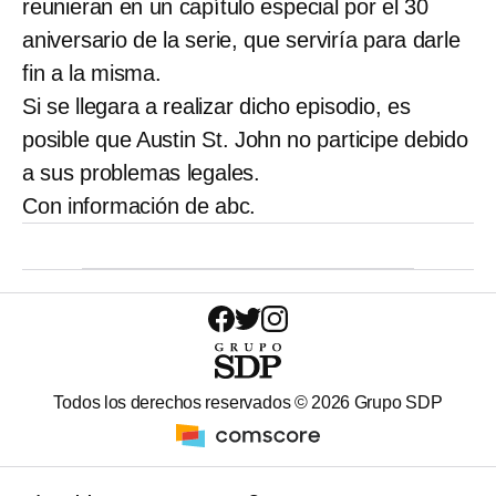
reunieran en un capítulo especial por el 30
aniversario de la serie, que serviría para darle
fin a la misma.
Si se llegara a realizar dicho episodio, es
posible que Austin St. John no participe debido
a sus problemas legales.
Con información de abc.
Todos los derechos reservados ©
2026
Grupo SDP