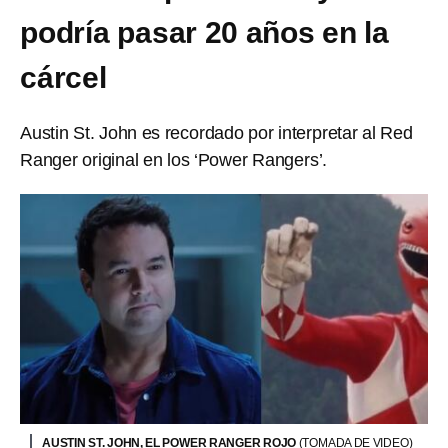
podría pasar 20 años en la
cárcel
Austin St. John es recordado por interpretar al Red
Ranger original en los ‘Power Rangers’.
AUSTIN ST. JOHN, EL POWER RANGER ROJO
(TOMADA DE VIDEO)