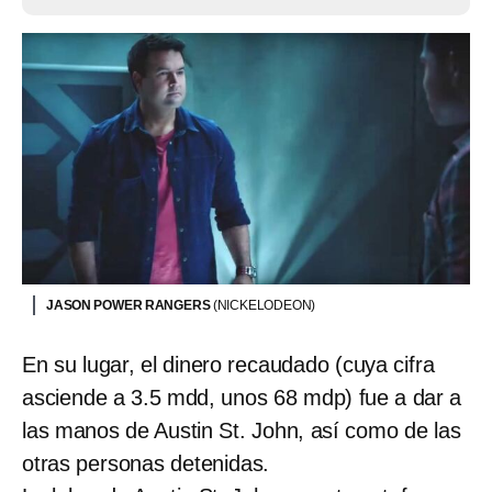
JASON POWER RANGERS
(NICKELODEON)
En su lugar, el dinero recaudado (cuya cifra
asciende a 3.5 mdd, unos 68 mdp) fue a dar a
las manos de Austin St. John, así como de las
otras personas detenidas.