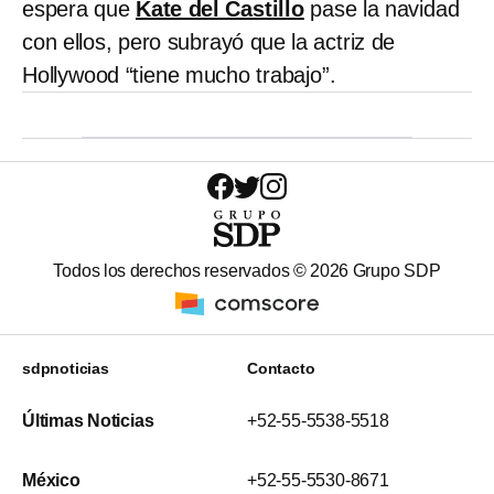
espera que
Kate del Castillo
pase la navidad
con ellos, pero subrayó que la actriz de
Hollywood “tiene mucho trabajo”.
Todos los derechos reservados ©
2026
Grupo SDP
sdpnoticias
Contacto
Últimas Noticias
+52-55-5538-5518
México
+52-55-5530-8671