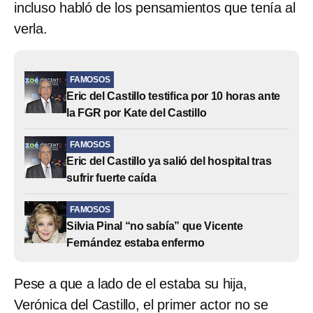
incluso habló de los pensamientos que tenía al
verla.
FAMOSOS
Eric del Castillo testifica por 10 horas ante
la FGR por Kate del Castillo
FAMOSOS
Eric del Castillo ya salió del hospital tras
sufrir fuerte caída
FAMOSOS
Silvia Pinal “no sabía” que Vicente
Fernández estaba enfermo
Pese a que a lado de el estaba su hija,
Verónica del Castillo, el primer actor no se