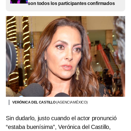
son todos los participantes confirmados
VERÓNICA DEL CASTILLO
(AGENCIA MÉXICO)
Sin dudarlo, justo cuando el actor pronunció
“estaba buenísima”, Verónica del Castillo,