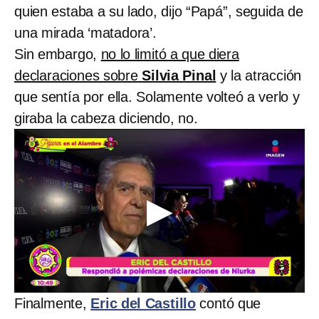
quien estaba a su lado, dijo “Papá”, seguida de
una mirada ‘matadora’.
Sin embargo,
no lo limitó a que diera
declaraciones sobre
Silvia Pinal
y la atracción
que sentía por ella. Solamente volteó a verlo y
giraba la cabeza diciendo, no.
Finalmente,
Eric del Castillo
contó que