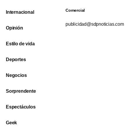
Comercial
Internacional
publicidad@sdpnoticias.com
Opinión
Estilo de vida
Deportes
Negocios
Sorprendente
Espectáculos
Geek