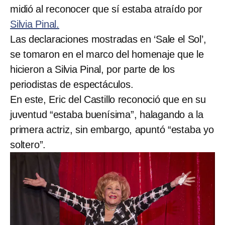
midió al reconocer que sí estaba atraído por
Silvia Pinal.
Las declaraciones mostradas en ‘Sale el Sol’,
se tomaron en el marco del homenaje que le
hicieron a Silvia Pinal, por parte de los
periodistas de espectáculos.
En este, Eric del Castillo reconoció que en su
juventud “estaba buenísima”, halagando a la
primera actriz, sin embargo, apuntó “estaba yo
soltero”.