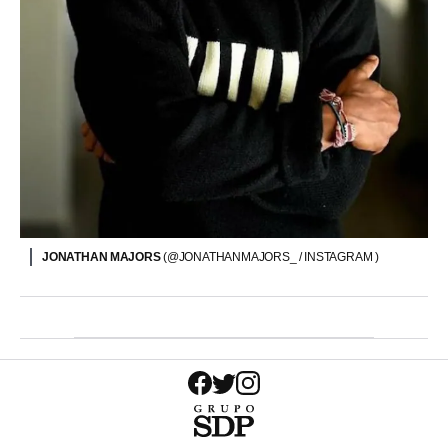
JONATHAN MAJORS
(@JONATHANMAJORS_ / INSTAGRAM )