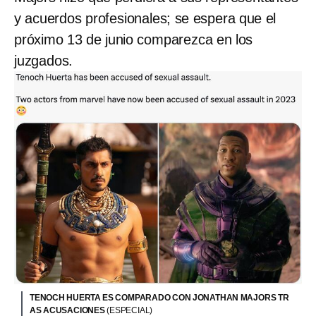
y acuerdos profesionales; se espera que el
próximo 13 de junio comparezca en los
juzgados.
TENOCH HUERTA ES COMPARADO CON JONATHAN MAJORS TR
AS ACUSACIONES
(ESPECIAL)