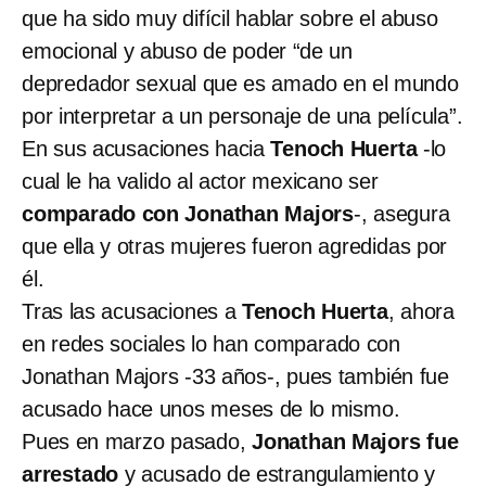
que ha sido muy difícil hablar sobre el abuso
emocional y abuso de poder “de un
depredador sexual que es amado en el mundo
por interpretar a un personaje de una película”.
En sus acusaciones hacia
Tenoch Huerta
-lo
cual le ha valido al actor mexicano ser
comparado con Jonathan Majors
-, asegura
que ella y otras mujeres fueron agredidas por
él.
Tras las acusaciones a
Tenoch Huerta
, ahora
en redes sociales lo han comparado con
Jonathan Majors -33 años-, pues también fue
acusado hace unos meses de lo mismo.
Pues en marzo pasado,
Jonathan Majors fue
arrestado
y acusado de estrangulamiento y