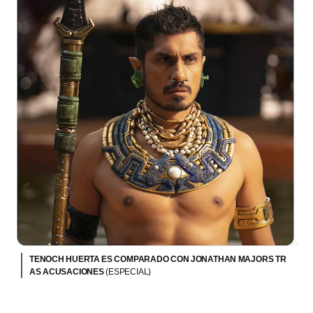
TENOCH HUERTA ES COMPARADO CON JONATHAN MAJORS TR
AS ACUSACIONES
(ESPECIAL)