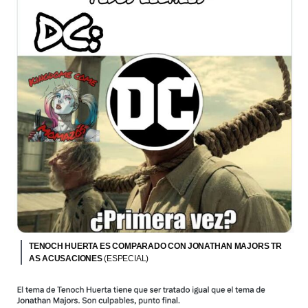
TENOCH HUERTA ES COMPARADO CON JONATHAN MAJORS TR
AS ACUSACIONES
(ESPECIAL)