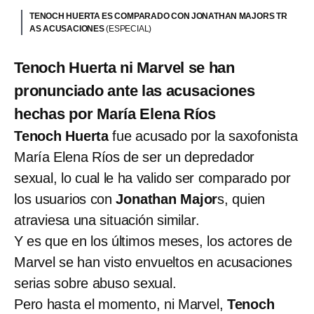
TENOCH HUERTA ES COMPARADO CON JONATHAN MAJORS TR
AS ACUSACIONES
(ESPECIAL)
Tenoch Huerta ni Marvel se han
pronunciado ante las acusaciones
hechas por María Elena Ríos
Tenoch Huerta
fue acusado por la saxofonista
María Elena Ríos de ser un depredador
sexual, lo cual le ha valido ser comparado por
los usuarios con
Jonathan Major
s, quien
atraviesa una situación similar.
Y es que en los últimos meses, los actores de
Marvel se han visto envueltos en acusaciones
serias sobre abuso sexual.
Pero hasta el momento, ni Marvel,
Tenoch