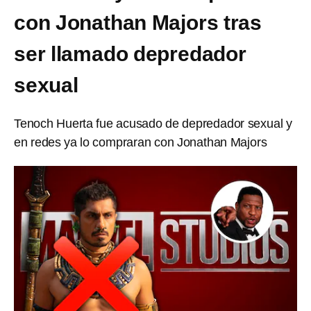
con Jonathan Majors tras
ser llamado depredador
sexual
Tenoch Huerta fue acusado de depredador sexual y
en redes ya lo compraran con Jonathan Majors