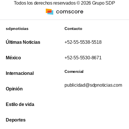
Todos los derechos reservados ©
2026
Grupo SDP
sdpnoticias
Contacto
Últimas Noticias
+52-55-5538-5518
México
+52-55-5530-8671
Comercial
Internacional
publicidad@sdpnoticias.com
Opinión
Estilo de vida
Deportes