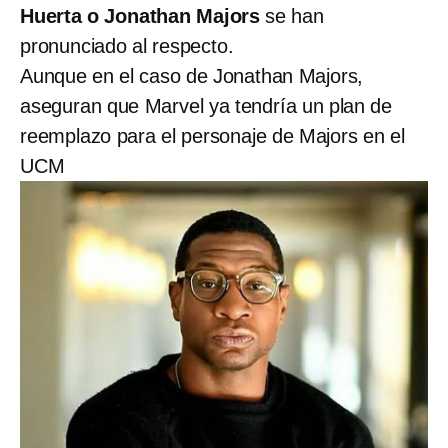
Huerta o Jonathan Majors
se han
pronunciado al respecto.
Aunque en el caso de Jonathan Majors,
aseguran que Marvel ya tendría un plan de
reemplazo para el personaje de Majors en el
UCM