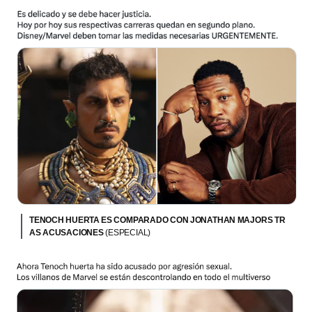
TENOCH HUERTA ES COMPARADO CON JONATHAN MAJORS TR
AS ACUSACIONES
(ESPECIAL)