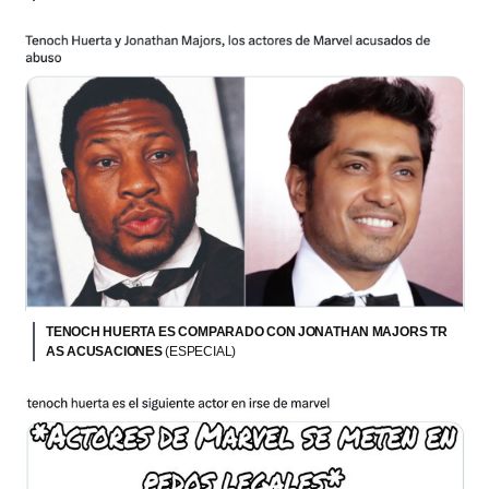
TENOCH HUERTA ES COMPARADO CON JONATHAN MAJORS TR
AS ACUSACIONES
(ESPECIAL)