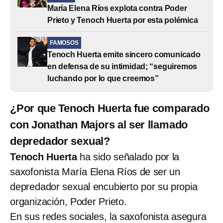
María Elena Ríos explota contra Poder
Prieto y Tenoch Huerta por esta polémica
FAMOSOS
Tenoch Huerta emite sincero comunicado
en defensa de su intimidad; “seguiremos
luchando por lo que creemos”
¿Por que Tenoch Huerta fue comparado
con Jonathan Majors al ser llamado
depredador sexual?
Tenoch Huerta
ha sido señalado por la
saxofonista María Elena Ríos de ser un
depredador sexual encubierto por su propia
organización, Poder Prieto.
En sus redes sociales, la saxofonista asegura