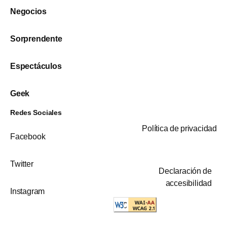
Negocios
Sorprendente
Espectáculos
Geek
Redes Sociales
Política de privacidad
Facebook
Twitter
Declaración de
accesibilidad
Instagram