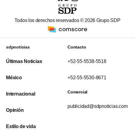
Todos los derechos reservados ©
2026
Grupo SDP
sdpnoticias
Contacto
Últimas Noticias
+52-55-5538-5518
México
+52-55-5530-8671
Comercial
Internacional
publicidad@sdpnoticias.com
Opinión
Estilo de vida