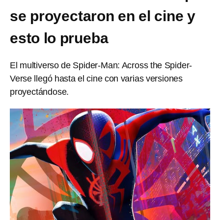
se proyectaron en el cine y
esto lo prueba
El multiverso de Spider-Man: Across the Spider-
Verse llegó hasta el cine con varias versiones
proyectándose.