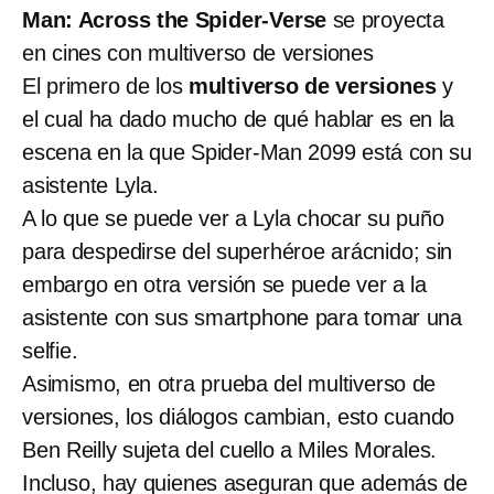
Man: Across the Spider-Verse
se proyecta
en cines con multiverso de versiones
El primero de los
multiverso de versiones
y
el cual ha dado mucho de qué hablar es en la
escena en la que Spider-Man 2099 está con su
asistente Lyla.
A lo que se puede ver a Lyla chocar su puño
para despedirse del superhéroe arácnido; sin
embargo en otra versión se puede ver a la
asistente con sus smartphone para tomar una
selfie.
Asimismo, en otra prueba del multiverso de
versiones, los diálogos cambian, esto cuando
Ben Reilly sujeta del cuello a Miles Morales.
Incluso, hay quienes aseguran que además de