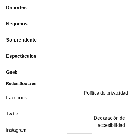
Deportes
Negocios
Sorprendente
Espectáculos
Geek
Redes Sociales
Política de privacidad
Facebook
Twitter
Declaración de
accesibilidad
Instagram