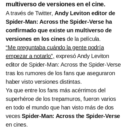
multiverso de versiones en el cine.
A través de Twitter,
Andy Leviton editor de
Spider-Man: Across the Spider-Verse ha
confirmado que existe un multiverso de
versiones en los cines
de la película.
“Me preguntaba cuándo la gente podría
empezar a notarlo”,
expresó Andy Leviton
editor de Spider-Man: Across the Spider-Verse
tras los rumores de los fans que aseguraron
haber visto versiones distintas.
Ya que entre los fans más acérrimos del
superhéroe de los trepamuros, fueron varios
en todo el mundo que han visto más de dos
veces
Spider-Man: Across the Spider-Verse
en cines.