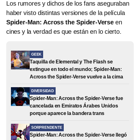
Los rumores y dichos de los fans aseguraban
haber visto distintas versiones de la película
Spider-Man: Across the Spider-Verse
en
cines y la verdad es que están en lo cierto.
GEEK
Taquilla de Elemental y The Flash se
extingue en todo el mundo; Spider-Man:
Across the Spider-Verse vuelve a la cima
DIVERSIDAD
Spider-Man: Across the Spider-Verse fue
cancelada en Emiratos Árabes Unidos
porque aparece la bandera trans
SORPRENDENTE
Spider-Man: Across the Spider-Verse llegó