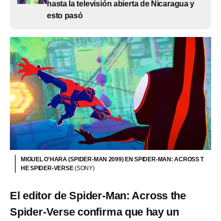
hasta la televisión abierta de Nicaragua y
esto pasó
MIGUEL O'HARA (SPIDER-MAN 2099) EN SPIDER-MAN: ACROSS T
HE SPIDER-VERSE
(SONY)
El editor de Spider-Man: Across the
Spider-Verse confirma que hay un