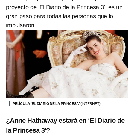
proyecto de ‘El Diario de la Princesa 3′, es un
gran paso para todas las personas que lo
impulsaron.
PELÍCULA 'EL DIARIO DE LA PRINCESA'
(INTERNET)
¿Anne Hathaway estará en ‘El Diario de
la Princesa 3′?