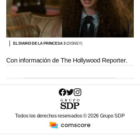
EL DIARIO DE LA PRINCESA 3
(DISNEY)
Con información de The Hollywood Reporter.
Todos los derechos reservados ©
2026
Grupo SDP