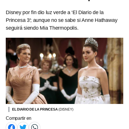
Disney por fin dio luz verde a ‘El Diario de la
Princesa 3′; aunque no se sabe si Anne Hathaway
seguirá siendo Mia Thermopolis.
EL DIARIO DE LA PRINCESA
(DISNEY)
Compartir en