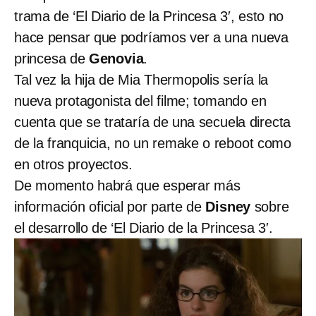
trama de ‘El Diario de la Princesa 3′, esto no
hace pensar que podríamos ver a una nueva
princesa de
Genovia
.
Tal vez la hija de Mia Thermopolis sería la
nueva protagonista del filme; tomando en
cuenta que se trataría de una secuela directa
de la franquicia, no un remake o reboot como
en otros proyectos.
De momento habrá que esperar más
información oficial por parte de
Disney
sobre
el desarrollo de ‘El Diario de la Princesa 3′.