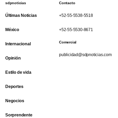
sdpnoticias
Contacto
Últimas Noticias
+52-55-5538-5518
México
+52-55-5530-8671
Comercial
Internacional
publicidad@sdpnoticias.com
Opinión
Estilo de vida
Deportes
Negocios
Sorprendente