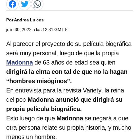
Por
Andrea Luices
julio 30, 2022 a las 12:31 GMT-5
Al parecer el proyecto de su película biográfica
será muy personal, luego de que la propia
Madonna
de 63 años de edad sea quien
dirigirá la cinta con tal de que no la hagan
“hombres misóginos”.
En entrevista para la revista Variety, la reina
del pop
Madonna anunció que dirigirá su
propia película biográfica.
Esto luego de que
Madonna
se negará a que
otra persona relate su propia historia, y mucho
menos un hombre.