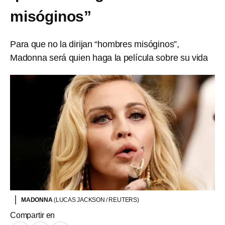
misóginos”
Para que no la dirijan “hombres misóginos”,
Madonna será quien haga la película sobre su vida
MADONNA
(LUCAS JACKSON / REUTERS)
Compartir en