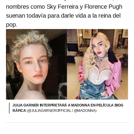
nombres como Sky Ferreira y Florence Pugh
suenan todavía para darle vida a la reina del
pop.
JULIA GARNER INTERPRETARÁ A MADONNA EN PELÍCULA BIOG
RÁFICA
(@JULIAGARNEROFFICIAL / @MADONNA)