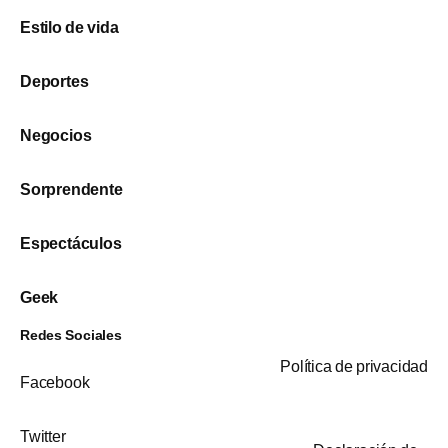
Estilo de vida
Deportes
Negocios
Sorprendente
Espectáculos
Geek
Redes Sociales
Política de privacidad
Facebook
Twitter