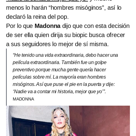
menos lo harán “hombres misóginos”, así lo
declaró la reina del pop.
Por lo que
Madonna
dijo que con esta decisión
de ser ella quien dirija su biopic busca ofrecer
a sus seguidores lo mejor de sí misma.
“He tenido una vida extraordinaria, debo hacer una
película extraordinaria. También fue un golpe
preventivo porque mucha gente quería hacer
películas sobre mí. La mayoría eran hombres
misóginos. Así que puse el pie en la puerta y dije:
‘Nadie va a contar mi historia, mejor que yo’”.
MADONNA