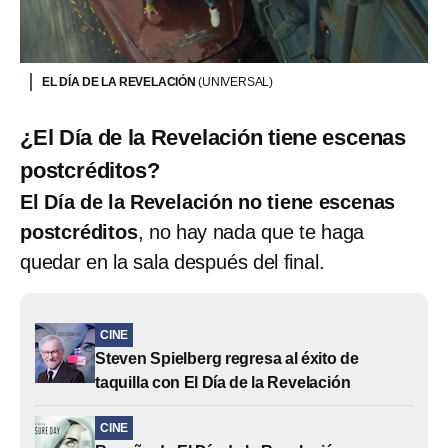
EL DÍA DE LA REVELACIÓN
(UNIVERSAL)
¿El Día de la Revelación tiene escenas
postcréditos?
El Día de la Revelación no tiene escenas
postcréditos
, no hay nada que te haga
quedar en la sala después del final.
CINE
Steven Spielberg regresa al éxito de
taquilla con El Día de la Revelación
CINE