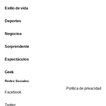
Estilo de vida
Deportes
Negocios
Sorprendente
Espectáculos
Geek
Redes Sociales
Política de privacidad
Facebook
Twitter