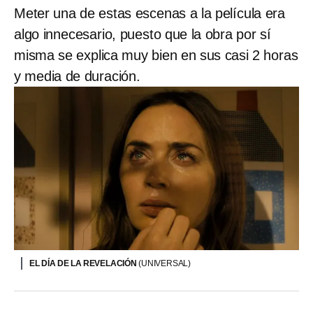
Meter una de estas escenas a la película era
algo innecesario, puesto que la obra por sí
misma se explica muy bien en sus casi 2 horas
y media de duración.
EL DÍA DE LA REVELACIÓN
(UNIVERSAL)