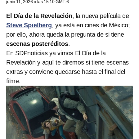
junio 11, 2026 a las 15:10 GMT-6
El Día de la Revelación
, la nueva película de
Steve Spielberg
, ya está en cines de México;
por ello, ahora queda la pregunta de si tiene
escenas postcréditos
.
En SDPnoticias ya vimos El Día de la
Revelación y aquí te diremos si tiene escenas
extras y conviene quedarse hasta el final del
filme.