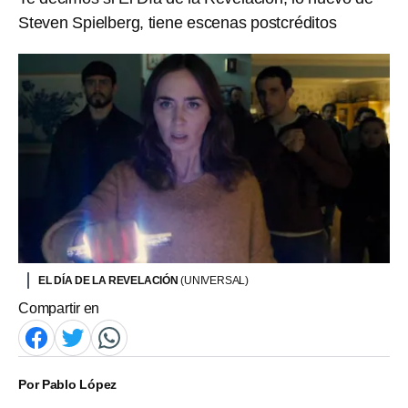
Steven Spielberg, tiene escenas postcréditos
EL DÍA DE LA REVELACIÓN
(UNIVERSAL)
Compartir en
Por
Pablo López