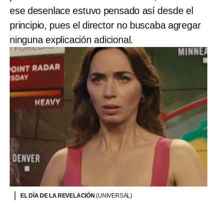
ese desenlace estuvo pensado así desde el
principio, pues el director no buscaba agregar
ninguna explicación adicional.
EL DÍA DE LA REVELACIÓN
(UNIVERSAL)