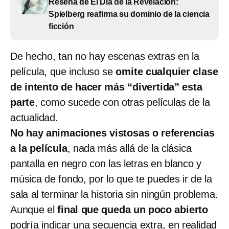
Reseña de El Día de la Revelación:
Spielberg reafirma su dominio de la ciencia
ficción
De hecho, tan no hay escenas extras en la
película, que incluso se
omite cualquier clase
de intento de hacer más “divertida” esta
parte
, como sucede con otras películas de la
actualidad.
No hay animaciones vistosas o referencias
a la película
, nada más allá de la clásica
pantalla en negro con las letras en blanco y
música de fondo, por lo que te puedes ir de la
sala al terminar la historia sin ningún problema.
Aunque el
final que queda un poco abierto
podría indicar una secuencia extra, en realidad