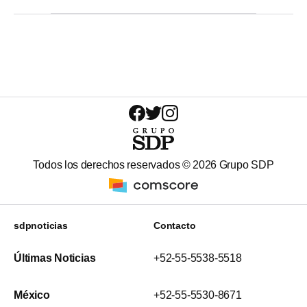
Todos los derechos reservados ©
2026
Grupo SDP
sdpnoticias
Contacto
Últimas Noticias
+52-55-5538-5518
México
+52-55-5530-8671