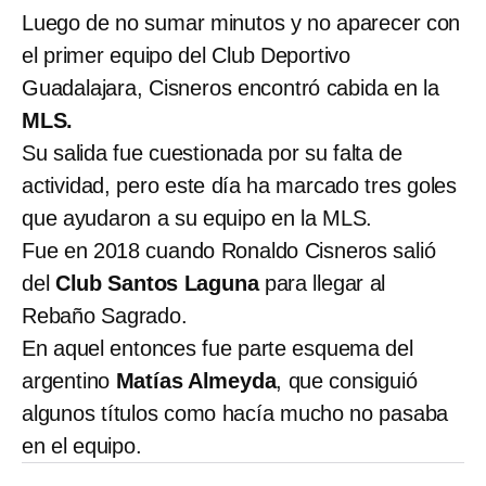
Luego de no sumar minutos y no aparecer con
el primer equipo del Club Deportivo
Guadalajara, Cisneros encontró cabida en la
MLS.
Su salida fue cuestionada por su falta de
actividad, pero este día ha marcado tres goles
que ayudaron a su equipo en la MLS.
Fue en 2018 cuando Ronaldo Cisneros salió
del
Club Santos Laguna
para llegar al
Rebaño Sagrado.
En aquel entonces fue parte esquema del
argentino
Matías Almeyda
, que consiguió
algunos títulos como hacía mucho no pasaba
en el equipo.