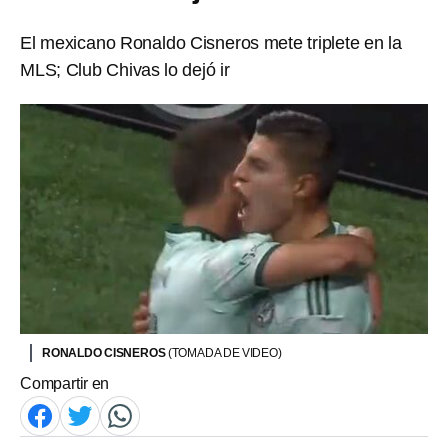
El mexicano Ronaldo Cisneros mete triplete en la
MLS; Club Chivas lo dejó ir
RONALDO CISNEROS
(TOMADA DE VIDEO)
Compartir en