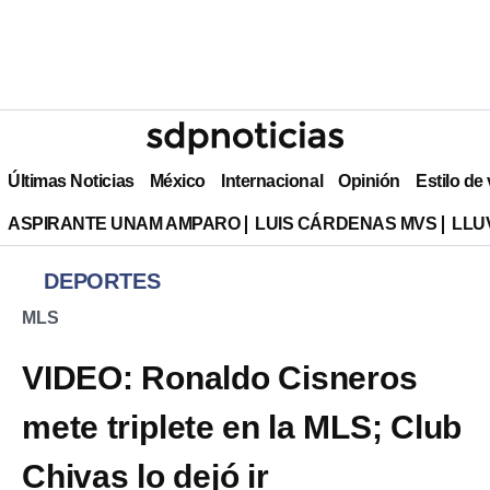
Últimas Noticias
México
Internacional
Opinión
Estilo de
ASPIRANTE UNAM AMPARO
LUIS CÁRDENAS MVS
LLU
DEPORTES
MLS
VIDEO: Ronaldo Cisneros
mete triplete en la MLS; Club
Chivas lo dejó ir