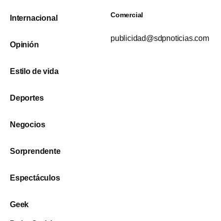
Comercial
Internacional
publicidad@sdpnoticias.com
Opinión
Estilo de vida
Deportes
Negocios
Sorprendente
Espectáculos
Geek